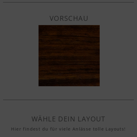
VORSCHAU
WÄHLE DEIN LAYOUT
Hier findest du für viele Anlässe tolle Layouts!