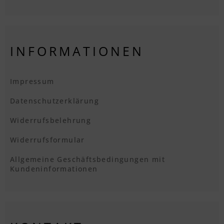
INFORMATIONEN
Impressum
Datenschutzerklärung
Widerrufsbelehrung
Widerrufsformular
Allgemeine Geschäftsbedingungen mit
Kundeninformationen