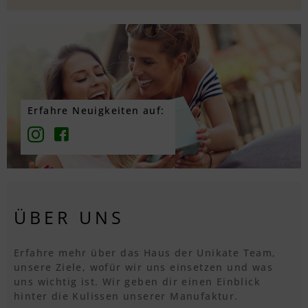
Erfahre Neuigkeiten auf:
ÜBER UNS
Erfahre mehr über das Haus der Unikate Team,
unsere Ziele, wofür wir uns einsetzen und was
uns wichtig ist. Wir geben dir einen Einblick
hinter die Kulissen unserer Manufaktur.