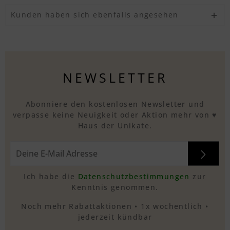
Kunden haben sich ebenfalls angesehen
Textvorschau
NEWSLETTER
Abonniere den kostenlosen Newsletter und
verpasse keine Neuigkeit oder Aktion mehr von ♥
Haus der Unikate.
Ich habe die
Datenschutzbestimmungen
zur
Kenntnis genommen.
Noch mehr Rabattaktionen • 1x wochentlich •
jederzeit kündbar