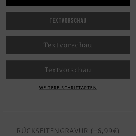
Textvorschau
Textvorschau
Textvorschau
WEITERE SCHRIFTARTEN
Textvorschau
Textvorschau
RÜCKSEITENGRAVUR (+6,99€)