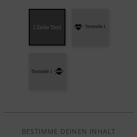
BESTIMME DEINEN INHALT