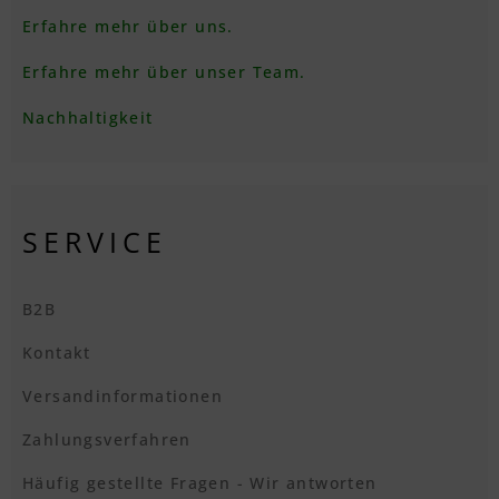
Erfahre mehr über uns.
Erfahre mehr über unser Team.
Nachhaltigkeit
SERVICE
B2B
Kontakt
Versandinformationen
Zahlungsverfahren
Häufig gestellte Fragen - Wir antworten