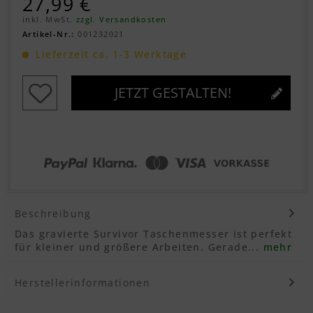
27,99 €
inkl. MwSt.
zzgl. Versandkosten
Artikel-Nr.:
001232021
Lieferzeit ca. 1-3 Werktage
JETZT GESTALTEN!
Beschreibung
Das gravierte Survivor Taschenmesser ist perfekt
für kleiner und größere Arbeiten. Gerade...
mehr
Herstellerinformationen