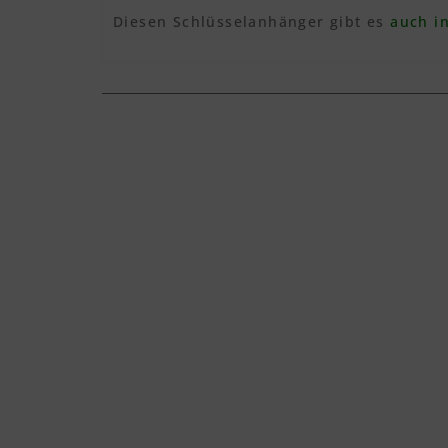
Diesen Schlüsselanhänger gibt es
auch in