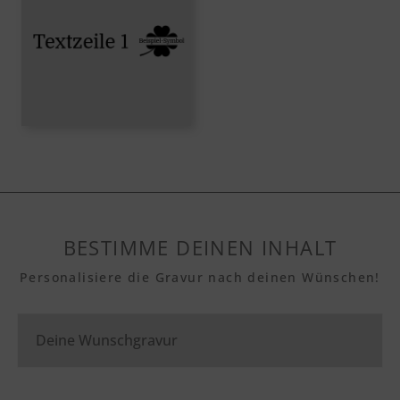
BESTIMME DEINEN INHALT
Personalisiere die Gravur nach deinen Wünschen!