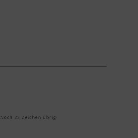
Noch
25
Zeichen übrig