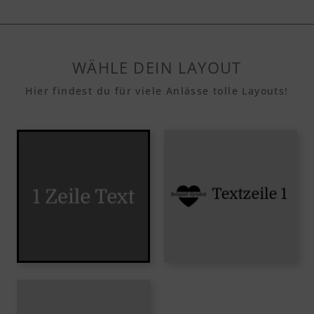
WÄHLE DEIN LAYOUT
Hier findest du für viele Anlässe tolle Layouts!