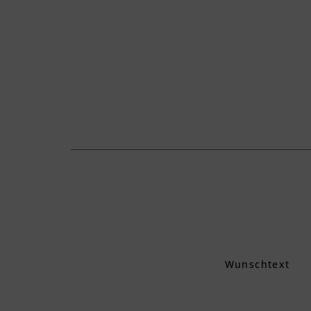
Wunschtext