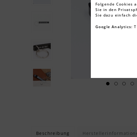
Folgende Cookies a
Sie in den Privats
Sie dazu einfach d
Google Analytics:
T
Beschreibung
Herstellerinformation