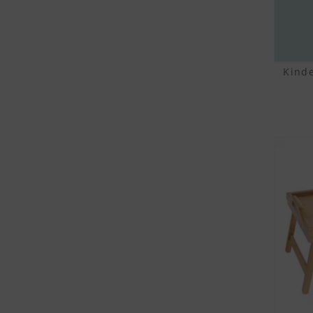
Kinde