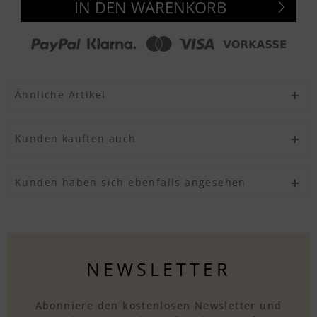
IN DEN WARENKORB
Ähnliche Artikel
Kunden kauften auch
Kunden haben sich ebenfalls angesehen
NEWSLETTER
Abonniere den kostenlosen Newsletter und