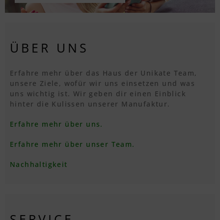
ÜBER UNS
Erfahre mehr über das Haus der Unikate Team,
unsere Ziele, wofür wir uns einsetzen und was
uns wichtig ist. Wir geben dir einen Einblick
hinter die Kulissen unserer Manufaktur.
Erfahre mehr über uns.
Erfahre mehr über unser Team.
Nachhaltigkeit
SERVICE