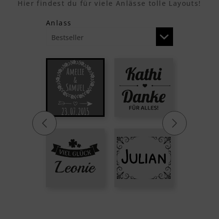
Hier findest du für viele Anlässe tolle Layouts!
Anlass