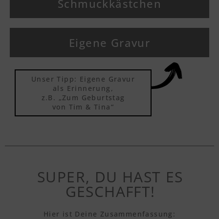
Schmuckkästchen
Eigene Gravur
Unser Tipp: Eigene Gravur
als Erinnerung,
z.B. „Zum Geburtstag
von Tim & Tina“
SUPER, DU HAST ES
GESCHAFFT!
Hier ist Deine Zusammenfassung: