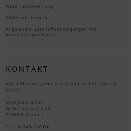
Widerrufsbelehrung
Widerrufsformular
Allgemeine Geschäftsbedingungen mit
Kundeninformationen
KONTAKT
Wir helfen dir gerne per E-Mail und telefonisch
weiter:
Lovegoals GmbH
Große Ahlmühle 33
76865 Rohrbach
Tel.:
06349-916070