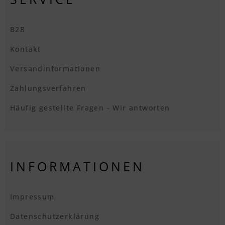
B2B
Kontakt
Versandinformationen
Zahlungsverfahren
Häufig gestellte Fragen - Wir antworten
INFORMATIONEN
Impressum
Datenschutzerklärung