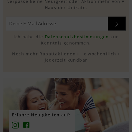
verpasse keine Neuigkeit oder Aktion mehr von ♥
Haus der Unikate.
Ich habe die
Datenschutzbestimmungen
zur
Kenntnis genommen.
Noch mehr Rabattaktionen • 1x wochentlich •
jederzeit kündbar
Erfahre Neuigkeiten auf: