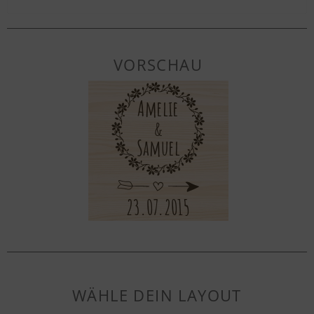
VORSCHAU
WÄHLE DEIN LAYOUT