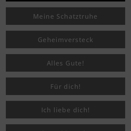
Meine Schatztruhe
Geheimversteck
Alles Gute!
Für dich!
Ich liebe dich!