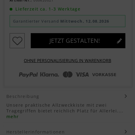
Artikel-Nr.:
000620021
Lieferzeit ca. 1-3 Werktage
Garantierter Versand
Mittwoch, 12.08.2026
JETZT GESTALTEN!
OHNE PERSONALISIERUNG IN WARENKORB
Beschreibung
Unsere praktische Allzweckkiste mit zwei
Tragegriffen bietet reichlich Platz für Allerlei....
mehr
Herstellerinformationen