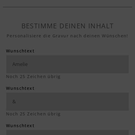
BESTIMME DEINEN INHALT
Personalisiere die Gravur nach deinen Wünschen!
Wunschtext
Noch
25
Zeichen übrig
Wunschtext
Noch
25
Zeichen übrig
Wunschtext