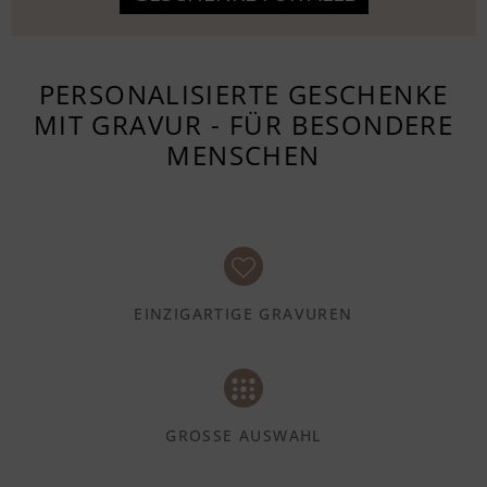
PERSONALISIERTE GESCHENKE
MIT GRAVUR - FÜR BESONDERE
MENSCHEN
EINZIGARTIGE GRAVUREN
GROSSE AUSWAHL