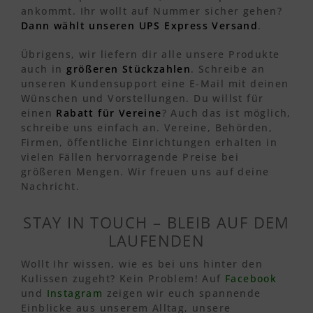
ankommt. Ihr wollt auf Nummer sicher gehen?
Dann wählt unseren UPS Express Versand
.
Übrigens, wir liefern dir alle unsere Produkte
auch in
größeren Stückzahlen
. Schreibe an
unseren Kundensupport eine E-Mail mit deinen
Wünschen und Vorstellungen. Du willst für
einen
Rabatt für Vereine
? Auch das ist möglich,
schreibe uns einfach an. Vereine, Behörden,
Firmen, öffentliche Einrichtungen erhalten in
vielen Fällen hervorragende Preise bei
größeren Mengen. Wir freuen uns auf deine
Nachricht.
STAY IN TOUCH – BLEIB AUF DEM
LAUFENDEN
Wollt Ihr wissen, wie es bei uns hinter den
Kulissen zugeht? Kein Problem! Auf
Facebook
und
Instagram
zeigen wir euch spannende
Einblicke aus unserem Alltag, unsere