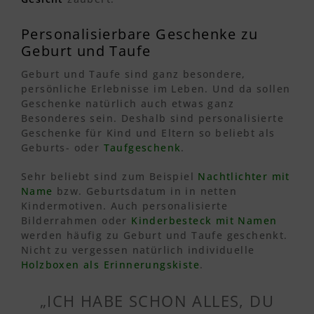
Personalisierbare Geschenke zu
Geburt und Taufe
Geburt und Taufe sind ganz besondere,
persönliche Erlebnisse im Leben. Und da sollen
Geschenke natürlich auch etwas ganz
Besonderes sein. Deshalb sind personalisierte
Geschenke für Kind und Eltern so beliebt als
Geburts- oder
Taufgeschenk
.
Sehr beliebt sind zum Beispiel
Nachtlichter mit
Name
bzw. Geburtsdatum in in netten
Kindermotiven. Auch personalisierte
Bilderrahmen oder
Kinderbesteck mit Namen
werden häufig zu Geburt und Taufe geschenkt.
Nicht zu vergessen natürlich individuelle
Holzboxen als Erinnerungskiste
.
„ICH HABE SCHON ALLES, DU