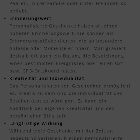
Paaren, in der Familie oder unter Freunden so
beliebt.
Erinnerungswert
Personalisierte Geschenke haben oft einen
höheren Erinnerungswert. Sie können als
Erinnerungsstücke dienen, die an besondere
Anlässe oder Momente erinnern. Man graviert
deshalb oft auch ein Datum, die Bezeichnung
eines bestimmten Ereignisses oder einen Ort
bzw. GPS-Ortskoordinaten.
Kreativität und Individualität
Das Personalisieren von Geschenken ermöglicht
es, kreativ zu sein und die Individualität des
Beschenkten zu würdigen. Es kann ein
Ausdruck der eigenen Kreativität und des
persönlichen Stils sein.
Langfristige Wirkung
Während viele Geschenke mit der Zeit an
Bedeutung verlieren, bleiben personalisierte