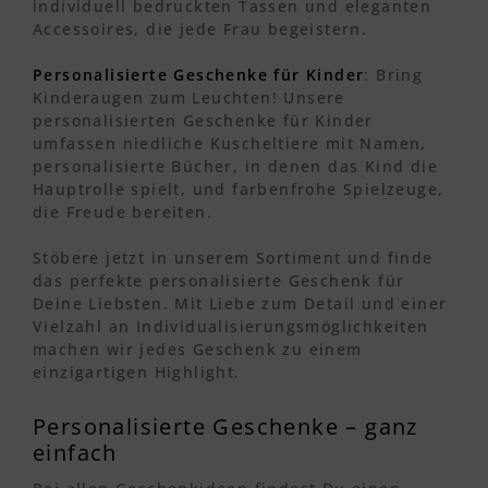
individuell bedruckten Tassen und eleganten
Accessoires, die jede Frau begeistern.
Personalisierte Geschenke für Kinder
: Bring
Kinderaugen zum Leuchten! Unsere
personalisierten Geschenke für Kinder
umfassen niedliche Kuscheltiere mit Namen,
personalisierte Bücher, in denen das Kind die
Hauptrolle spielt, und farbenfrohe Spielzeuge,
die Freude bereiten.
Stöbere jetzt in unserem Sortiment und finde
das perfekte personalisierte Geschenk für
Deine Liebsten. Mit Liebe zum Detail und einer
Vielzahl an Individualisierungsmöglichkeiten
machen wir jedes Geschenk zu einem
einzigartigen Highlight.
Personalisierte Geschenke – ganz
einfach