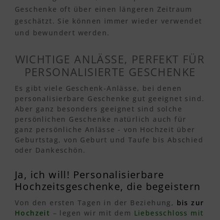
Geschenke oft über einen längeren Zeitraum
geschätzt. Sie können immer wieder verwendet
und bewundert werden.
WICHTIGE ANLÄSSE, PERFEKT FÜR
PERSONALISIERTE GESCHENKE
Es gibt viele Geschenk-Anlässe, bei denen
personalisierbare Geschenke gut geeignet sind.
Aber ganz besonders geeignet sind solche
persönlichen Geschenke natürlich auch für
ganz persönliche Anlässe - von Hochzeit über
Geburtstag, von Geburt und Taufe bis Abschied
oder Dankeschön.
Ja, ich will! Personalisierbare
Hochzeitsgeschenke, die begeistern
Von den ersten Tagen in der Beziehung,
bis zur
Hochzeit
– legen wir mit dem
Liebesschloss mit