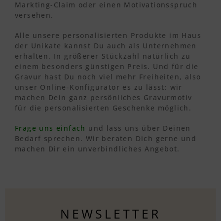
Markting-Claim oder einen Motivationsspruch
versehen.
Alle unsere personalisierten Produkte im Haus
der Unikate kannst Du auch als Unternehmen
erhalten. In größerer Stückzahl natürlich zu
einem besonders günstigen Preis. Und für die
Gravur hast Du noch viel mehr Freiheiten, also
unser Online-Konfigurator es zu lässt: wir
machen Dein ganz persönliches Gravurmotiv
für die personalisierten Geschenke möglich.
Frage uns einfach
und lass uns über Deinen
Bedarf sprechen. Wir beraten Dich gerne und
machen Dir ein unverbindliches Angebot.
NEWSLETTER