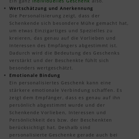
Ein ganz
individuelles Geschenk
also.
Wertschätzung und Anerkennung
Die Personalisierung zeigt, dass der
Schenkende sich besondere Mühe gemacht hat,
um etwas Einzigartiges und Spezielles zu
kreieren, das genau auf die Vorlieben und
Interessen des Empfängers abgestimmt ist.
Dadurch wird die Bedeutung des Geschenks
verstärkt und der Beschenkte fühlt sich
besonders wertgeschätzt.
Emotionale Bindung
Ein personalisiertes Geschenk kann eine
stärkere emotionale Verbindung schaffen. Es
zeigt dem Empfänger, dass es genau auf ihn
persönlich abgestimmt wurde und der
Schenkende Vorlieben, Interessen und
Persönlichkeit des bzw. der Beschenkten
berücksichtigt hat. Deshalb sind
personalisierte Geschenke gerade auch bei