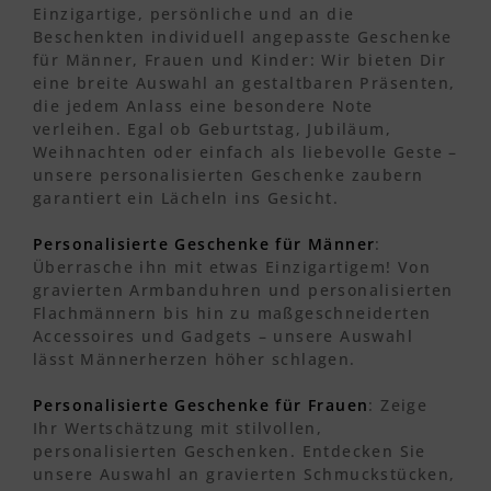
Einzigartige, persönliche und an die
Beschenkten individuell angepasste Geschenke
für Männer, Frauen und Kinder: Wir bieten Dir
eine breite Auswahl an gestaltbaren Präsenten,
die jedem Anlass eine besondere Note
verleihen. Egal ob Geburtstag, Jubiläum,
Weihnachten oder einfach als liebevolle Geste –
unsere personalisierten Geschenke zaubern
garantiert ein Lächeln ins Gesicht.
Personalisierte Geschenke für Männer
:
Überrasche ihn mit etwas Einzigartigem! Von
gravierten Armbanduhren und personalisierten
Flachmännern bis hin zu maßgeschneiderten
Accessoires und Gadgets – unsere Auswahl
lässt Männerherzen höher schlagen.
Personalisierte Geschenke für Frauen
: Zeige
Ihr Wertschätzung mit stilvollen,
personalisierten Geschenken. Entdecken Sie
unsere Auswahl an gravierten Schmuckstücken,