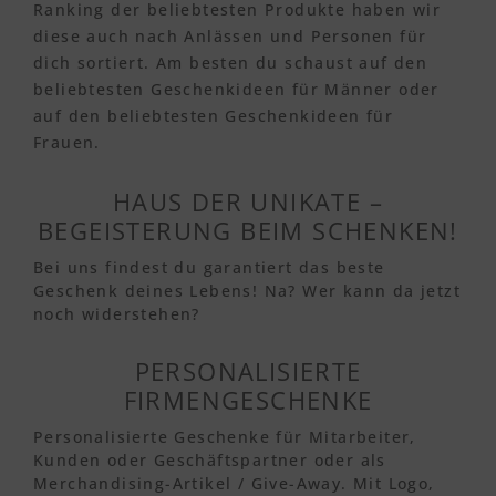
Ranking der beliebtesten Produkte haben wir
diese auch nach Anlässen und Personen für
dich sortiert. Am besten du schaust auf den
beliebtesten Geschenkideen für Männer oder
auf den beliebtesten Geschenkideen für
Frauen.
HAUS DER UNIKATE –
BEGEISTERUNG BEIM SCHENKEN!
Bei uns findest du garantiert das beste
Geschenk deines Lebens! Na? Wer kann da jetzt
noch widerstehen?
PERSONALISIERTE
FIRMENGESCHENKE
Personalisierte Geschenke für Mitarbeiter,
Kunden oder Geschäftspartner oder als
Merchandising-Artikel / Give-Away. Mit Logo,