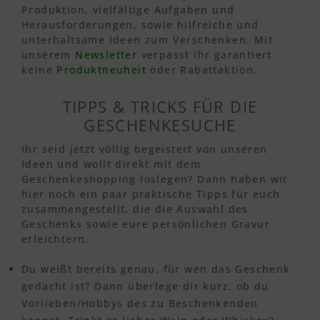
Produktion, vielfältige Aufgaben und
Herausforderungen, sowie hilfreiche und
unterhaltsame Ideen zum Verschenken. Mit
unserem
Newsletter
verpasst ihr garantiert
keine
Produktneuheit
oder Rabattaktion.
TIPPS & TRICKS FÜR DIE
GESCHENKESUCHE
Ihr seid jetzt völlig begeistert von unseren
Ideen und wollt direkt mit dem
Geschenkeshopping loslegen? Dann haben wir
hier noch ein paar praktische Tipps für euch
zusammengestellt, die die Auswahl des
Geschenks sowie eure persönlichen Gravur
erleichtern.
Du weißt bereits genau, für wen das Geschenk
gedacht ist? Dann überlege dir kurz, ob du
Vorlieben/Hobbys des zu Beschenkenden