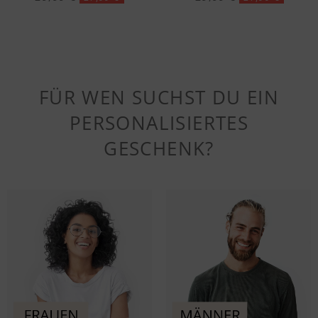
FÜR WEN SUCHST DU EIN
PERSONALISIERTES
GESCHENK?