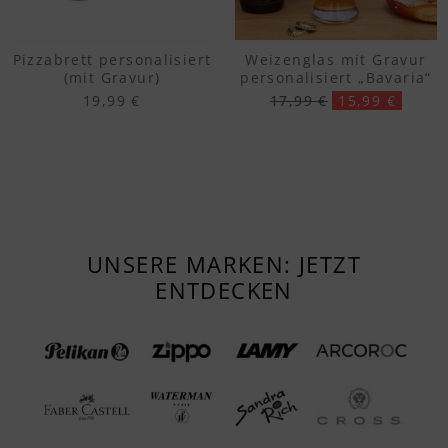
Pizzabrett personalisiert
Weizenglas mit Gravur
(mit Gravur)
personalisiert „Bavaria“
19,99 €
17,99 €
15,99 €
UNSERE MARKEN: JETZT
ENTDECKEN