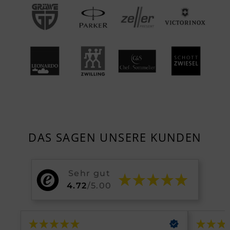
DAS SAGEN UNSERE KUNDEN
Sehr gut
4.72
/5.00