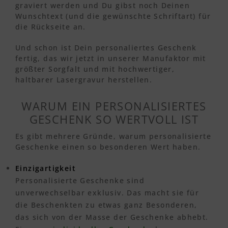
graviert werden und Du gibst noch Deinen
Wunschtext (und die gewünschte Schriftart) für
die Rückseite an.
Und schon ist Dein personaliertes Geschenk
fertig, das wir jetzt in unserer Manufaktor mit
größter Sorgfalt und mit hochwertiger,
haltbarer Lasergravur herstellen.
WARUM EIN PERSONALISIERTES
GESCHENK SO WERTVOLL IST
Es gibt mehrere Gründe, warum personalisierte
Geschenke einen so besonderen Wert haben.
Einzigartigkeit
Personalisierte Geschenke sind
unverwechselbar exklusiv. Das macht sie für
die Beschenkten zu etwas ganz Besonderen,
das sich von der Masse der Geschenke abhebt.