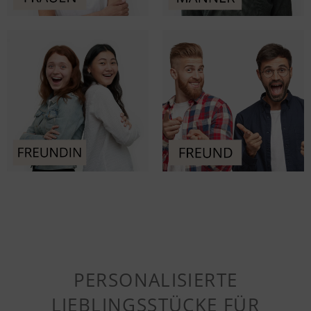
PERSONALISIERTE
LIEBLINGSSTÜCKE FÜR