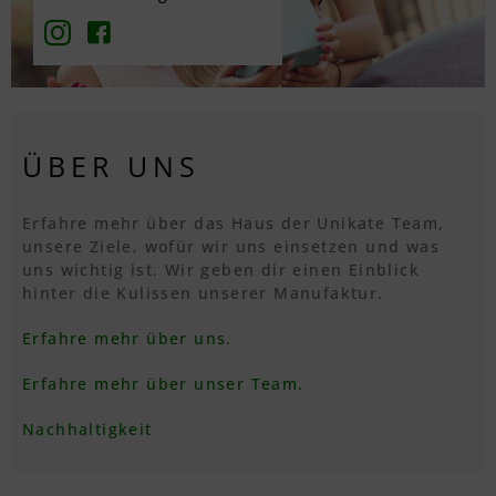
ÜBER UNS
Erfahre mehr über das Haus der Unikate Team,
unsere Ziele, wofür wir uns einsetzen und was
uns wichtig ist. Wir geben dir einen Einblick
hinter die Kulissen unserer Manufaktur.
Erfahre mehr über uns.
Erfahre mehr über unser Team.
Nachhaltigkeit