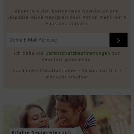
Abonniere den kostenlosen Newsletter und
verpasse keine Neuigkeit oder Aktion mehr von ♥
Haus der Unikate.
Ich habe die
Datenschutzbestimmungen
zur
Kenntnis genommen.
Noch mehr Rabattaktionen • 1x wochentlich •
jederzeit kündbar
Erfahre Neuigkeiten auf: