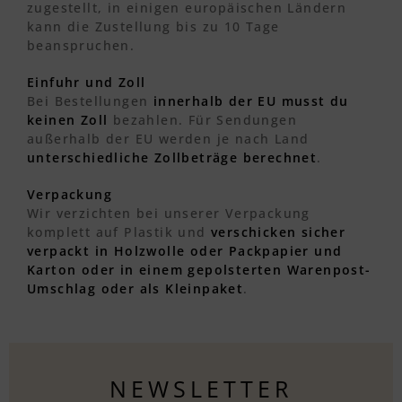
zugestellt, in einigen europäischen Ländern
kann die Zustellung bis zu 10 Tage
beanspruchen.
Einfuhr und Zoll
Bei Bestellungen
innerhalb der EU musst du
keinen Zoll
bezahlen. Für Sendungen
außerhalb der EU werden je nach Land
unterschiedliche Zollbeträge berechnet
.
Verpackung
Wir verzichten bei unserer Verpackung
komplett auf Plastik und
verschicken sicher
verpackt in Holzwolle oder Packpapier und
Karton oder in einem gepolsterten Warenpost-
Umschlag oder als Kleinpaket
.
NEWSLETTER