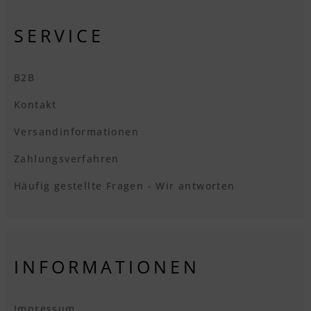
SERVICE
B2B
Kontakt
Versandinformationen
Zahlungsverfahren
Häufig gestellte Fragen - Wir antworten
INFORMATIONEN
Impressum