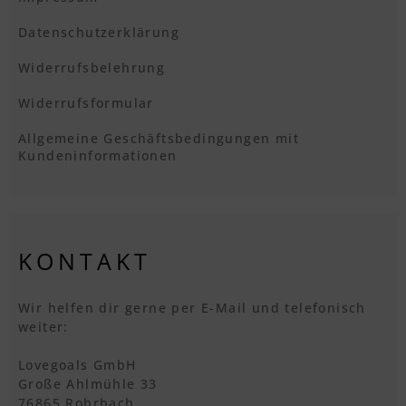
Datenschutzerklärung
Widerrufsbelehrung
Widerrufsformular
Allgemeine Geschäftsbedingungen mit
Kundeninformationen
KONTAKT
Wir helfen dir gerne per E-Mail und telefonisch
weiter:
Lovegoals GmbH
Große Ahlmühle 33
76865 Rohrbach