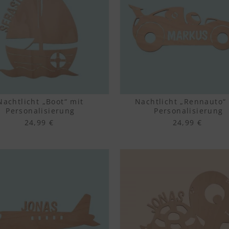
Nachtlicht „Boot“ mit
Nachtlicht „Rennauto“
Personalisierung
Personalisierung
24,99 €
24,99 €