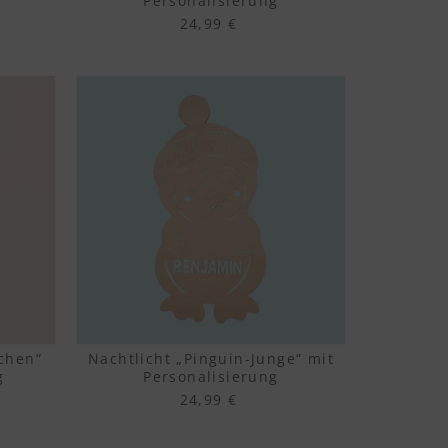
Personalisierung
24,99 €
chen“
Nachtlicht „Pinguin-Junge“ mit
g
Personalisierung
24,99 €