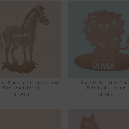
um Nachtlicht „Zebra“ mit
Nachtlicht „Löwe“ mi
Personalisierung
Personalisierung
34,99 €
34,99 €