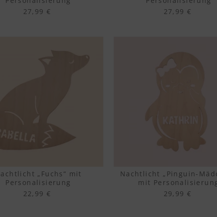
Personalisierung
Personalisierung
27,99 €
27,99 €
achtlicht „Fuchs“ mit
Nachtlicht „Pinguin-Mäd
Personalisierung
mit Personalisierun
22,99 €
29,99 €