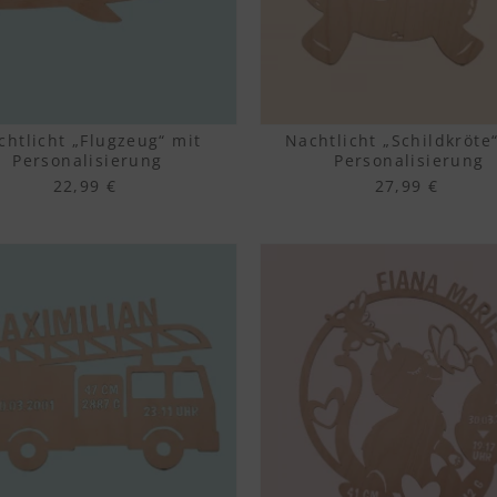
chtlicht „Flugzeug“ mit
Nachtlicht „Schildkröte
Personalisierung
Personalisierung
22,99 €
27,99 €