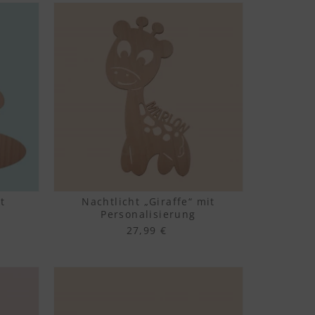
t
Nachtlicht „Giraffe“ mit
Personalisierung
27,99 €