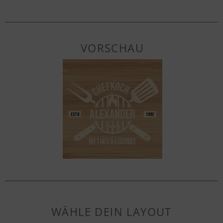
VORSCHAU
WÄHLE DEIN LAYOUT