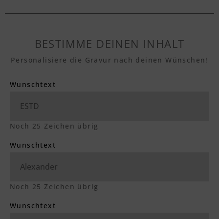
BESTIMME DEINEN INHALT
Personalisiere die Gravur nach deinen Wünschen!
Wunschtext
Noch
25
Zeichen übrig
Wunschtext
Noch
25
Zeichen übrig
Wunschtext