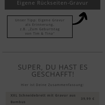
Eigene Rückseiten-Gravur
Unser Tipp: Eigene Gravur
als Erinnerung,
z.B. „Zum Geburtstag
von Tim & Tina“
SUPER, DU HAST ES
GESCHAFFT!
Hier ist Deine Zusammenfassung:
XXL Schneidebrett mit Gravur aus
39,99 €
Bambus