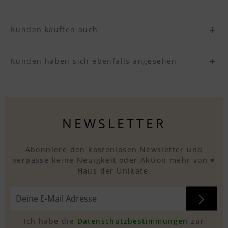
Kunden kauften auch
Kunden haben sich ebenfalls angesehen
NEWSLETTER
Abonniere den kostenlosen Newsletter und
verpasse keine Neuigkeit oder Aktion mehr von ♥
Haus der Unikate.
Ich habe die
Datenschutzbestimmungen
zur