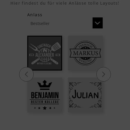
Hier findest du für viele Anlässe tolle Layouts!
Anlass