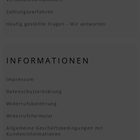
Zahlungsverfahren
Häufig gestellte Fragen - Wir antworten
INFORMATIONEN
Impressum
Datenschutzerklärung
Widerrufsbelehrung
Widerrufsformular
Allgemeine Geschäftsbedingungen mit
Kundeninformationen