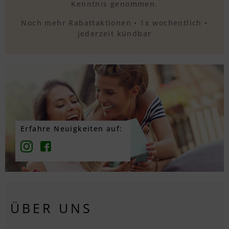
Kenntnis genommen.
Noch mehr Rabattaktionen • 1x wochentlich •
jederzeit kündbar
Erfahre Neuigkeiten auf:
ÜBER UNS