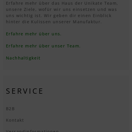
Erfahre mehr über das Haus der Unikate Team,
unsere Ziele, wofür wir uns einsetzen und was
uns wichtig ist. Wir geben dir einen Einblick
hinter die Kulissen unserer Manufaktur.
Erfahre mehr über uns.
Erfahre mehr über unser Team.
Nachhaltigkeit
SERVICE
B2B
Kontakt
Versandinformationen