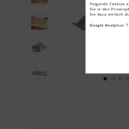
Folgende Cookies a
Sie in den Privats
Sie dazu einfach d
Google Analytics:
T