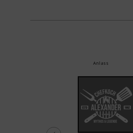
Anlass