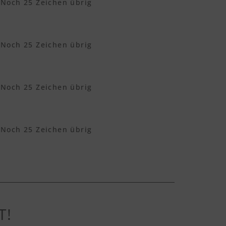
Noch
25
Zeichen übrig
Noch
25
Zeichen übrig
Noch
25
Zeichen übrig
Noch
25
Zeichen übrig
T!