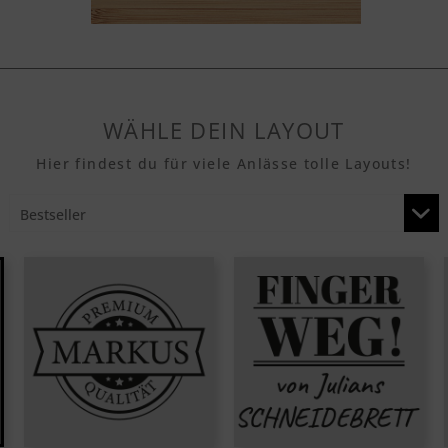
WÄHLE DEIN LAYOUT
Hier findest du für viele Anlässe tolle Layouts!