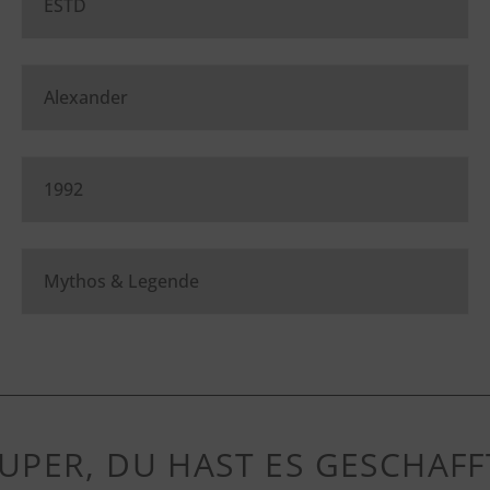
UPER, DU HAST ES GESCHAFF