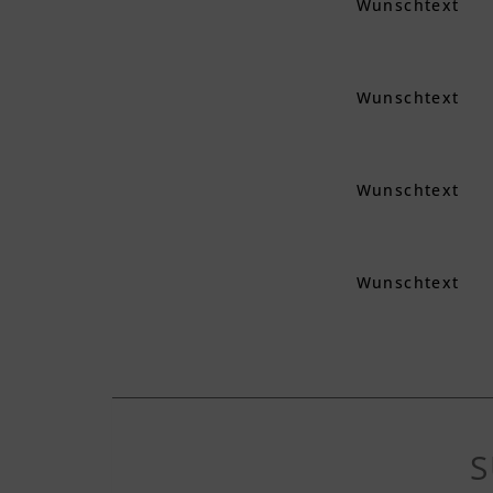
Wunschtext
Wunschtext
Wunschtext
Wunschtext
S