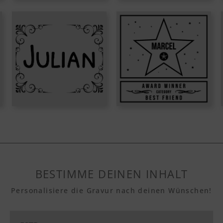
BESTIMME DEINEN INHALT
Personalisiere die Gravur nach deinen Wünschen!