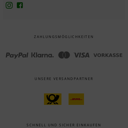
ZAHLUNGS­MÖGLICHKEITEN
UNSERE VERSANDPARTNER
SCHNELL UND SICHER EINKAUFEN