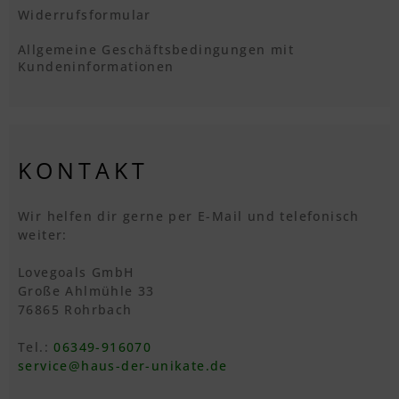
Widerrufsformular
Allgemeine Geschäftsbedingungen mit
Kundeninformationen
KONTAKT
Wir helfen dir gerne per E-Mail und telefonisch
weiter:
Lovegoals GmbH
Große Ahlmühle 33
76865 Rohrbach
Tel.:
06349-916070
service@haus-der-unikate.de