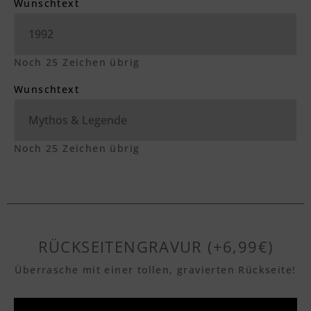
Wunschtext
Noch
25
Zeichen übrig
Wunschtext
Noch
25
Zeichen übrig
RÜCKSEITENGRAVUR (+6,99€)
Überrasche mit einer tollen, gravierten Rückseite!