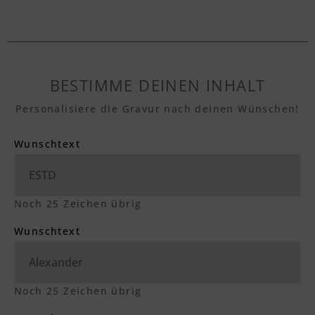
BESTIMME DEINEN INHALT
Personalisiere die Gravur nach deinen Wünschen!
Wunschtext
Noch
25
Zeichen übrig
Wunschtext
Noch
25
Zeichen übrig