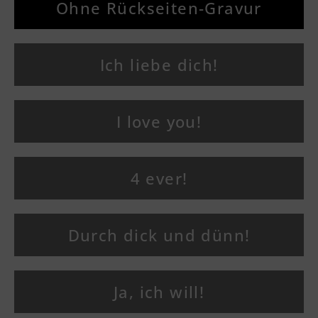
Ohne Rückseiten-Gravur
Ich liebe dich!
I love you!
4 ever!
Durch dick und dünn!
Ja, ich will!