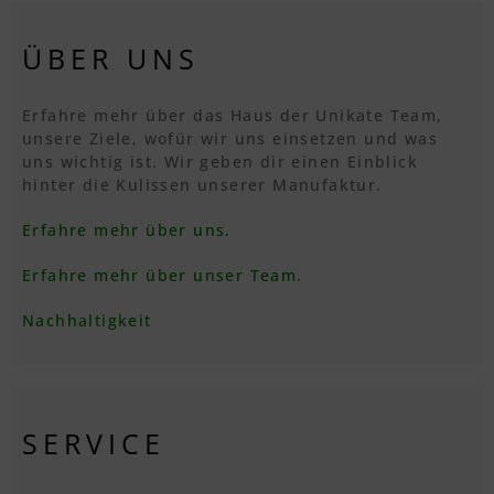
ÜBER UNS
Erfahre mehr über das Haus der Unikate Team,
unsere Ziele, wofür wir uns einsetzen und was
uns wichtig ist. Wir geben dir einen Einblick
hinter die Kulissen unserer Manufaktur.
Erfahre mehr über uns.
Erfahre mehr über unser Team.
Nachhaltigkeit
SERVICE