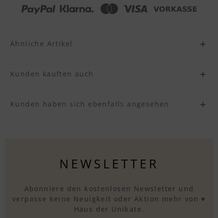
Ähnliche Artikel
Kunden kauften auch
Kunden haben sich ebenfalls angesehen
NEWSLETTER
Abonniere den kostenlosen Newsletter und
verpasse keine Neuigkeit oder Aktion mehr von ♥
Haus der Unikate.