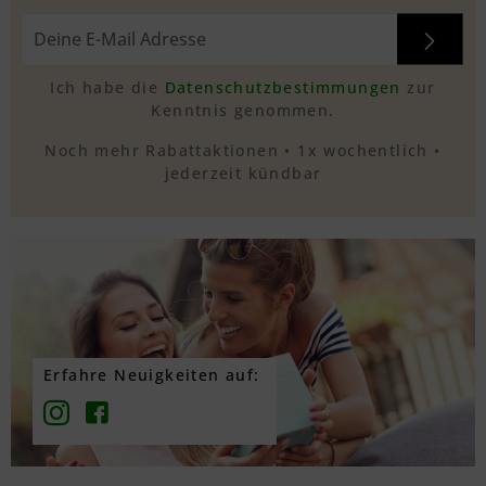
Ich habe die
Datenschutzbestimmungen
zur
Kenntnis genommen.
Noch mehr Rabattaktionen • 1x wochentlich •
jederzeit kündbar
Erfahre Neuigkeiten auf: