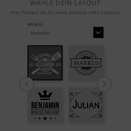
WÄHLE DEIN LAYOUT
Hier findest du für viele Anlässe tolle Layouts!
Anlass