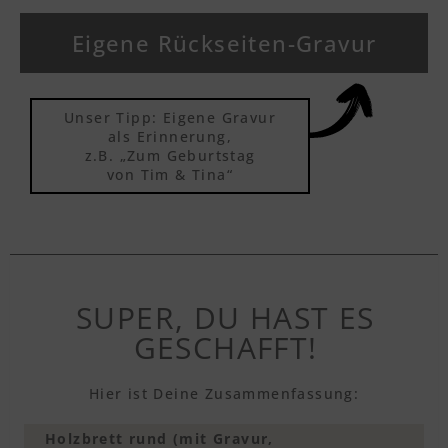
Eigene Rückseiten-Gravur
Unser Tipp: Eigene Gravur
als Erinnerung,
z.B. „Zum Geburtstag
von Tim & Tina“
SUPER, DU HAST ES
GESCHAFFT!
Hier ist Deine Zusammenfassung:
Holzbrett rund (mit Gravur,