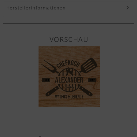
Herstellerinformationen
VORSCHAU