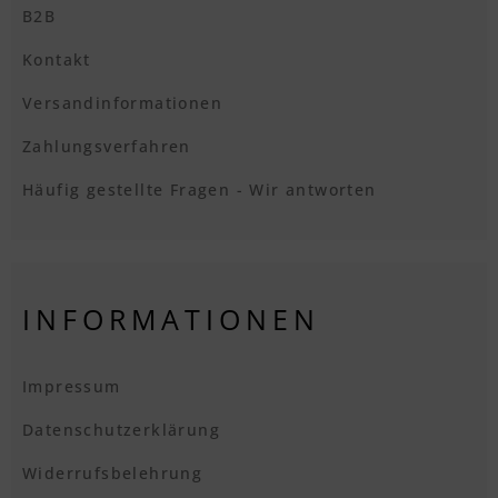
B2B
Kontakt
Versandinformationen
Zahlungsverfahren
Häufig gestellte Fragen - Wir antworten
INFORMATIONEN
Impressum
Datenschutzerklärung
Widerrufsbelehrung