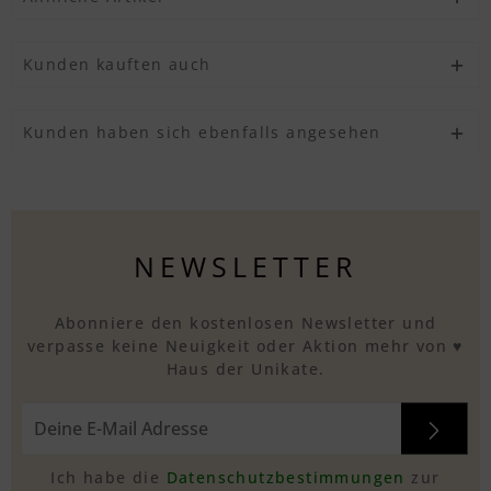
Kunden kauften auch
Kunden haben sich ebenfalls angesehen
NEWSLETTER
Abonniere den kostenlosen Newsletter und
verpasse keine Neuigkeit oder Aktion mehr von ♥
Haus der Unikate.
Ich habe die
Datenschutzbestimmungen
zur