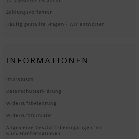
Zahlungsverfahren
Häufig gestellte Fragen - Wir antworten
INFORMATIONEN
Impressum
Datenschutzerklärung
Widerrufsbelehrung
Widerrufsformular
Allgemeine Geschäftsbedingungen mit
Kundeninformationen