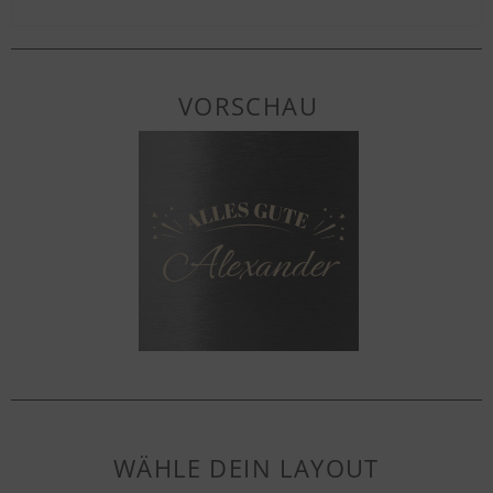
VORSCHAU
WÄHLE DEIN LAYOUT