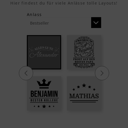
Hier findest du für viele Anlässe tolle Layouts!
Anlass