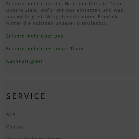
Erfahre mehr über das Haus der Unikate Team,
unsere Ziele, wofür wir uns einsetzen und was
uns wichtig ist. Wir geben dir einen Einblick
hinter die Kulissen unserer Manufaktur.
Erfahre mehr über uns.
Erfahre mehr über unser Team.
Nachhaltigkeit
SERVICE
B2B
Kontakt
Versandinformationen