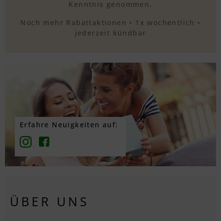
Kenntnis genommen.
Noch mehr Rabattaktionen • 1x wochentlich •
jederzeit kündbar
Erfahre Neuigkeiten auf:
ÜBER UNS