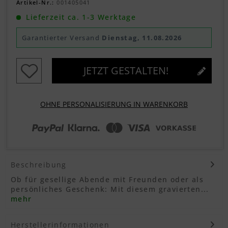
Artikel-Nr.:
001405041
Lieferzeit ca. 1-3 Werktage
Garantierter Versand
Dienstag, 11.08.2026
JETZT GESTALTEN!
OHNE PERSONALISIERUNG IN WARENKORB
Beschreibung
Ob für gesellige Abende mit Freunden oder als
persönliches Geschenk: Mit diesem gravierten...
mehr
Herstellerinformationen