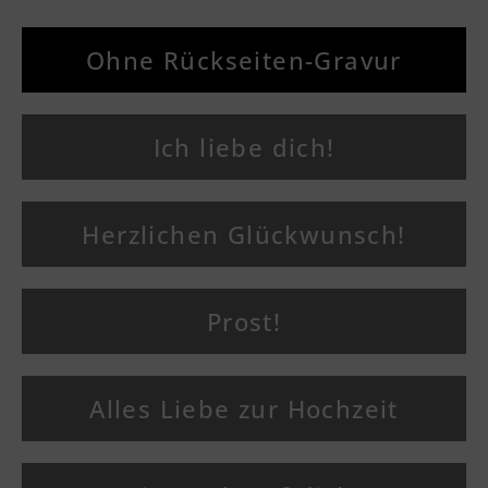
Ohne Rückseiten-Gravur
Ich liebe dich!
Herzlichen Glückwunsch!
Prost!
Alles Liebe zur Hochzeit