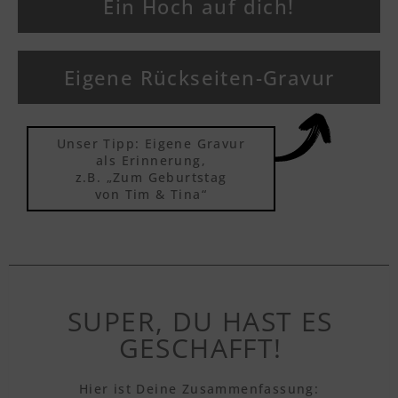
Ein Hoch auf dich!
Eigene Rückseiten-Gravur
Unser Tipp: Eigene Gravur
als Erinnerung,
z.B. „Zum Geburtstag
von Tim & Tina“
SUPER, DU HAST ES
GESCHAFFT!
Hier ist Deine Zusammenfassung: