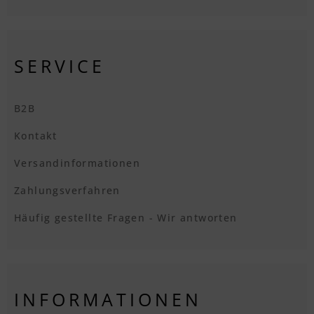
SERVICE
B2B
Kontakt
Versandinformationen
Zahlungsverfahren
Häufig gestellte Fragen - Wir antworten
INFORMATIONEN