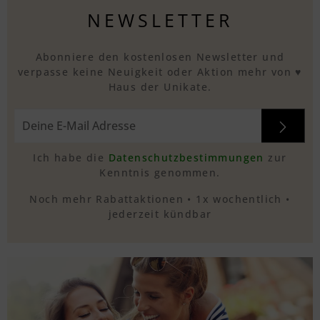
NEWSLETTER
Abonniere den kostenlosen Newsletter und
verpasse keine Neuigkeit oder Aktion mehr von ♥
Haus der Unikate.
Ich habe die
Datenschutzbestimmungen
zur
Kenntnis genommen.
Noch mehr Rabattaktionen • 1x wochentlich •
jederzeit kündbar