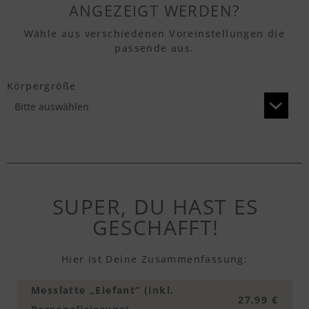
NGEZEIGT WERDEN?
Wähle aus verschiedenen Voreinstellungen die
passende aus.
Körpergröße
SUPER, DU HAST ES
GESCHAFFT!
Hier ist Deine Zusammenfassung:
Messlatte „Elefant“ (inkl.
27,99 €