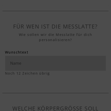
FÜR WEN IST DIE MESSLATTE?
Wie sollen wir die Messlatte für dich
personalisieren?
Wunschtext
Noch
12
Zeichen übrig
WELCHE KÖRPERGRÖSSE SOLL A