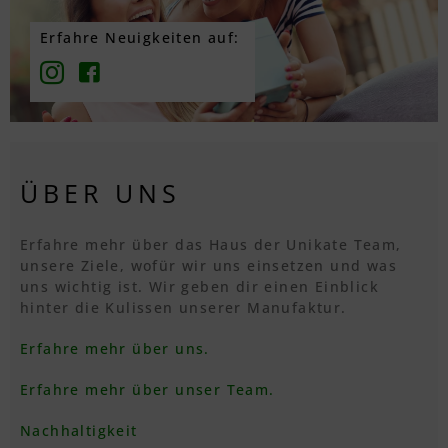
Erfahre Neuigkeiten auf:
ÜBER UNS
Erfahre mehr über das Haus der Unikate Team,
unsere Ziele, wofür wir uns einsetzen und was
uns wichtig ist. Wir geben dir einen Einblick
hinter die Kulissen unserer Manufaktur.
Erfahre mehr über uns.
Erfahre mehr über unser Team.
Nachhaltigkeit