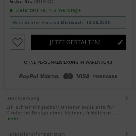
Artikel-Nr.:
003101021
Lieferzeit ca. 1-3 Werktage
Garantierter Versand
Mittwoch, 12.08.2026
JETZT GESTALTEN!
OHNE PERSONALISIERUNG IN WARENKORB
Beschreibung
Ein echter Hingucker! Unserer Messlatte für
Kinder im Design eines kleinen, fröhlichen...
mehr
Herstellerinformationen