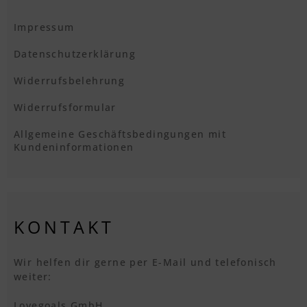
Impressum
Datenschutzerklärung
Widerrufsbelehrung
Widerrufsformular
Allgemeine Geschäftsbedingungen mit
Kundeninformationen
KONTAKT
Wir helfen dir gerne per E-Mail und telefonisch
weiter:
Lovegoals GmbH