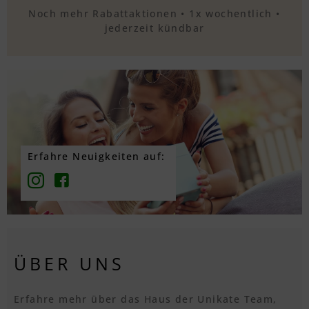
Noch mehr Rabattaktionen • 1x wochentlich •
jederzeit kündbar
Erfahre Neuigkeiten auf:
ÜBER UNS
Erfahre mehr über das Haus der Unikate Team,