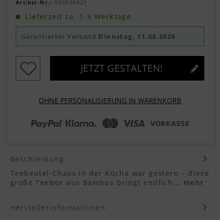
Artikel-Nr.:
000506021
Lieferzeit ca. 1-3 Werktage
Garantierter Versand
Dienstag, 11.08.2026
JETZT GESTALTEN!
OHNE PERSONALISIERUNG IN WARENKORB
Beschreibung
Teebeutel-Chaos in der Küche war gestern – diese
große Teebox aus Bambus bringt endlich...
mehr
Herstellerinformationen