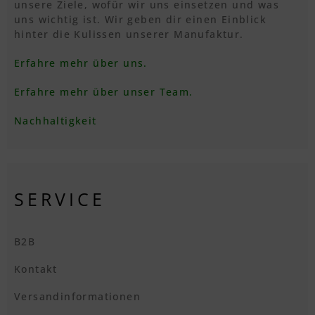
unsere Ziele, wofür wir uns einsetzen und was
uns wichtig ist. Wir geben dir einen Einblick
hinter die Kulissen unserer Manufaktur.
Erfahre mehr über uns.
Erfahre mehr über unser Team.
Nachhaltigkeit
SERVICE
B2B
Kontakt
Versandinformationen