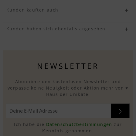
Kunden kauften auch
Kunden haben sich ebenfalls angesehen
NEWSLETTER
Abonniere den kostenlosen Newsletter und
verpasse keine Neuigkeit oder Aktion mehr von ♥
Haus der Unikate.
Ich habe die
Datenschutzbestimmungen
zur
Kenntnis genommen.