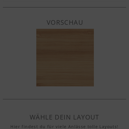
VORSCHAU
WÄHLE DEIN LAYOUT
Hier findest du für viele Anlässe tolle Layouts!