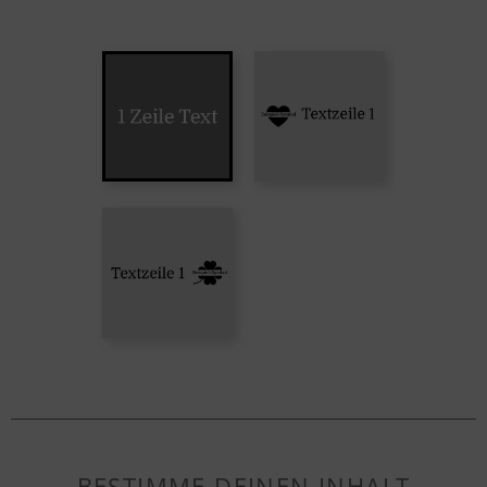
BESTIMME DEINEN INHALT