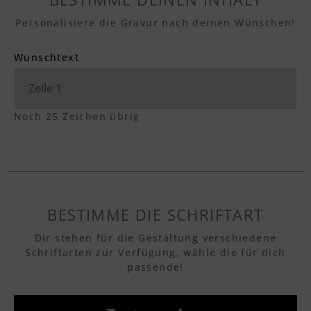
Personalisiere die Gravur nach deinen Wünschen!
Wunschtext
Noch
25
Zeichen übrig
BESTIMME DIE SCHRIFTART
Dir stehen für die Gestaltung verschiedene
Schriftarten zur Verfügung, wähle die für dich
passende!