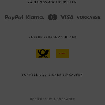
ZAHLUNGS­MÖGLICHKEITEN
UNSERE VERSANDPARTNER
SCHNELL UND SICHER EINKAUFEN
Realisiert mit Shopware