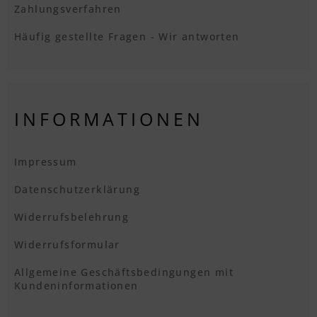
Zahlungsverfahren
Häufig gestellte Fragen - Wir antworten
INFORMATIONEN
Impressum
Datenschutzerklärung
Widerrufsbelehrung
Widerrufsformular
Allgemeine Geschäftsbedingungen mit
Kundeninformationen