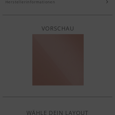
Herstellerinformationen
VORSCHAU
WÄHLE DEIN LAYOUT