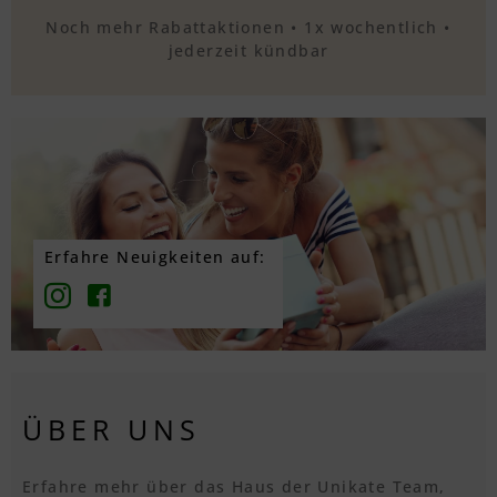
Noch mehr Rabattaktionen • 1x wochentlich •
jederzeit kündbar
Erfahre Neuigkeiten auf:
ÜBER UNS
Erfahre mehr über das Haus der Unikate Team,