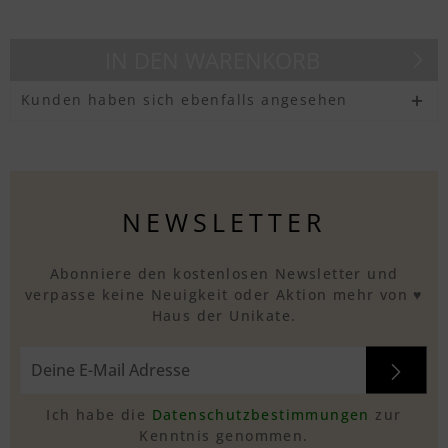
IN DEN
WARENKORB
Kunden haben sich ebenfalls angesehen
NEWSLETTER
Abonniere den kostenlosen Newsletter und
verpasse keine Neuigkeit oder Aktion mehr von ♥
Haus der Unikate.
Ich habe die
Datenschutzbestimmungen
zur
Kenntnis genommen.