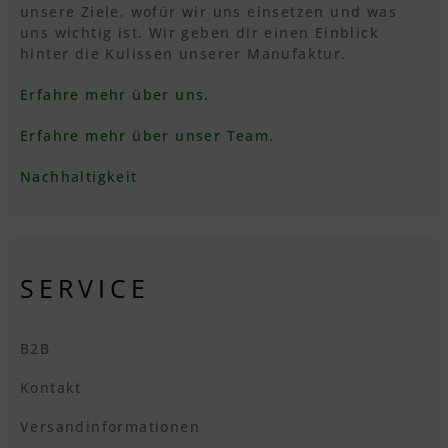
unsere Ziele, wofür wir uns einsetzen und was
uns wichtig ist. Wir geben dir einen Einblick
hinter die Kulissen unserer Manufaktur.
Erfahre mehr über uns.
Erfahre mehr über unser Team.
Nachhaltigkeit
SERVICE
B2B
Kontakt
Versandinformationen