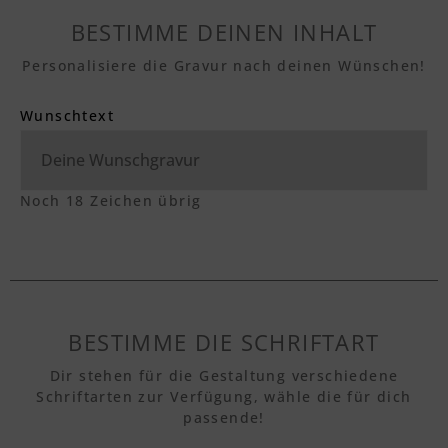
BESTIMME DEINEN INHALT
Personalisiere die Gravur nach deinen Wünschen!
Wunschtext
Noch
18
Zeichen übrig
BESTIMME DIE SCHRIFTART
Dir stehen für die Gestaltung verschiedene
Schriftarten zur Verfügung, wähle die für dich
passende!