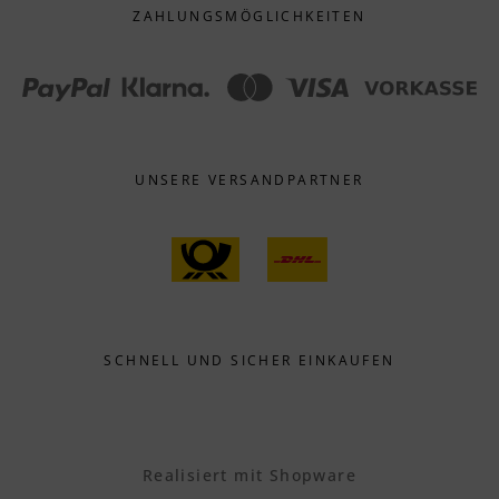
ZAHLUNGS­MÖGLICHKEITEN
UNSERE VERSANDPARTNER
SCHNELL UND SICHER EINKAUFEN
Realisiert mit Shopware