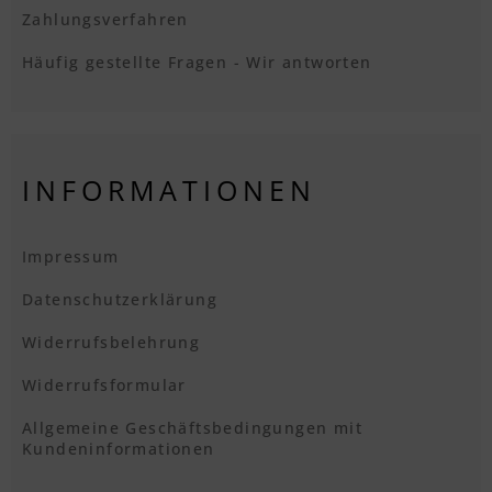
Zahlungsverfahren
Häufig gestellte Fragen - Wir antworten
INFORMATIONEN
Impressum
Datenschutzerklärung
Widerrufsbelehrung
Widerrufsformular
Allgemeine Geschäftsbedingungen mit
Kundeninformationen