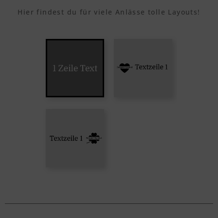
Hier findest du für viele Anlässe tolle Layouts!