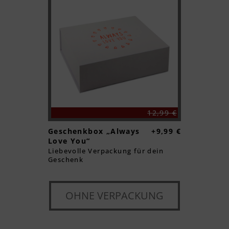
12,99 €
Geschenkbox „Always
+9,99 €
Love You“
Liebevolle Verpackung für dein
Geschenk
OHNE VERPACKUNG