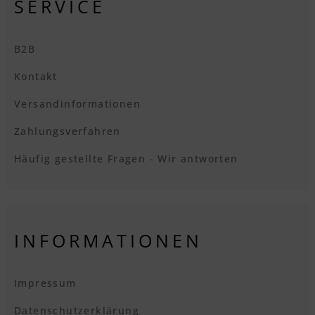
SERVICE
B2B
Kontakt
Versandinformationen
Zahlungsverfahren
Häufig gestellte Fragen - Wir antworten
INFORMATIONEN
Impressum
Datenschutzerklärung