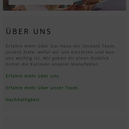
ÜBER UNS
Erfahre mehr über das Haus der Unikate Team,
unsere Ziele, wofür wir uns einsetzen und was
uns wichtig ist. Wir geben dir einen Einblick
hinter die Kulissen unserer Manufaktur.
Erfahre mehr über uns.
Erfahre mehr über unser Team.
Nachhaltigkeit