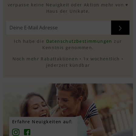
verpasse keine Neuigkeit oder Aktion mehr von ♥
Haus der Unikate.
Ich habe die
Datenschutzbestimmungen
zur
Kenntnis genommen.
Noch mehr Rabattaktionen • 1x wochentlich •
jederzeit kündbar
Erfahre Neuigkeiten auf: