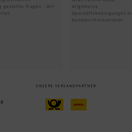
g gestellte Fragen - Wir
Allgemeine
rten
Geschäftsbedingungen m
Kundeninformationen
UNSERE VERSANDPARTNER