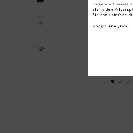
Folgende Cookies a
Sie in den Privats
Sie dazu einfach d
Google Analytics:
T