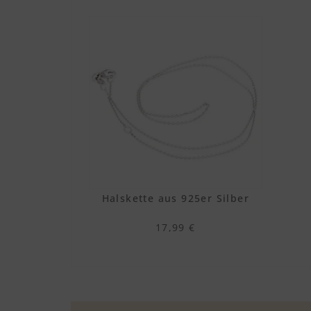
Halskette aus 925er Silber
17,99 €