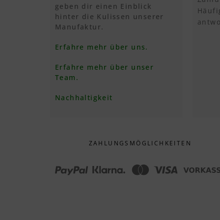
geben dir einen Einblick
Häufi
hinter die Kulissen unserer
antwo
Manufaktur.
Erfahre mehr über uns.
Erfahre mehr über unser
Team.
Nachhaltigkeit
ZAHLUNGS­MÖGLICHKEITEN