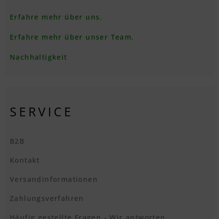
Erfahre mehr über uns.
Erfahre mehr über unser Team.
Nachhaltigkeit
SERVICE
B2B
Kontakt
Versandinformationen
Zahlungsverfahren
Häufig gestellte Fragen - Wir antworten