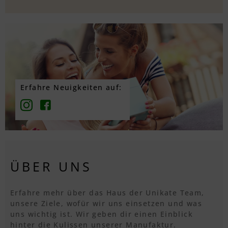
Erfahre Neuigkeiten auf:
ÜBER UNS
Erfahre mehr über das Haus der Unikate Team,
unsere Ziele, wofür wir uns einsetzen und was
uns wichtig ist. Wir geben dir einen Einblick
hinter die Kulissen unserer Manufaktur.