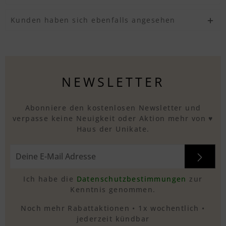
Kunden haben sich ebenfalls angesehen
NEWSLETTER
Abonniere den kostenlosen Newsletter und
verpasse keine Neuigkeit oder Aktion mehr von ♥
Haus der Unikate.
Ich habe die
Datenschutzbestimmungen
zur
Kenntnis genommen.
Noch mehr Rabattaktionen • 1x wochentlich •
jederzeit kündbar