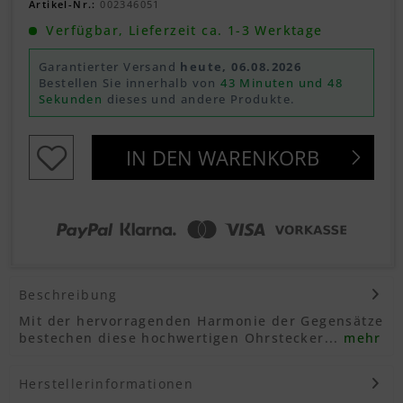
Artikel-Nr.:
002346051
Verfügbar, Lieferzeit ca. 1-3 Werktage
Garantierter Versand
heute, 06.08.2026
Bestellen Sie innerhalb von
43 Minuten und 48
Sekunden
dieses und andere Produkte.
IN DEN
WARENKORB
Beschreibung
Mit der hervorragenden Harmonie der Gegensätze
bestechen diese hochwertigen Ohrstecker...
mehr
Herstellerinformationen