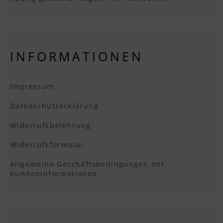
INFORMATIONEN
Impressum
Datenschutzerklärung
Widerrufsbelehrung
Widerrufsformular
Allgemeine Geschäftsbedingungen mit
Kundeninformationen