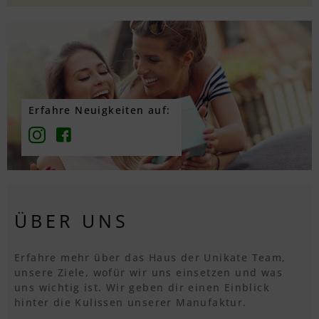
Erfahre Neuigkeiten auf:
ÜBER UNS
Erfahre mehr über das Haus der Unikate Team,
unsere Ziele, wofür wir uns einsetzen und was
uns wichtig ist. Wir geben dir einen Einblick
hinter die Kulissen unserer Manufaktur.