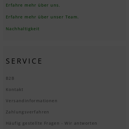
Erfahre mehr über uns.
Erfahre mehr über unser Team.
Nachhaltigkeit
SERVICE
B2B
Kontakt
Versandinformationen
Zahlungsverfahren
Häufig gestellte Fragen - Wir antworten