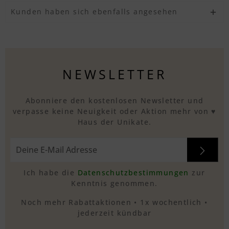
Kunden haben sich ebenfalls angesehen
NEWSLETTER
Abonniere den kostenlosen Newsletter und
verpasse keine Neuigkeit oder Aktion mehr von ♥
Haus der Unikate.
Ich habe die
Datenschutzbestimmungen
zur
Kenntnis genommen.
Noch mehr Rabattaktionen • 1x wochentlich •
jederzeit kündbar