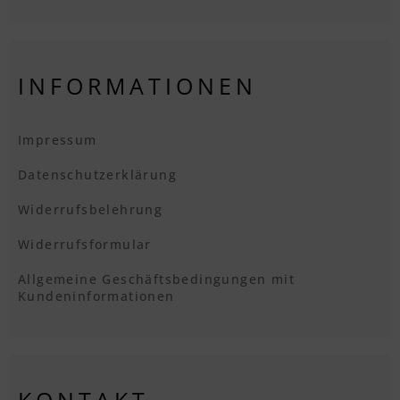
INFORMATIONEN
Impressum
Datenschutzerklärung
Widerrufsbelehrung
Widerrufsformular
Allgemeine Geschäftsbedingungen mit
Kundeninformationen
KONTAKT