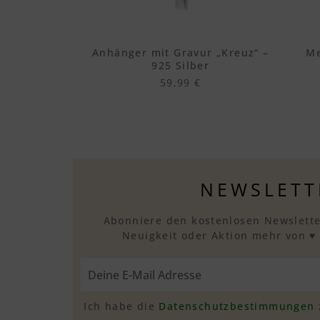
Anhänger mit Gravur „Kreuz“ –
Me
925 Silber
59,99 €
NEWSLETT
Abonniere den kostenlosen Newslette
Neuigkeit oder Aktion mehr von ♥
Ich habe die
Datenschutzbestimmungen