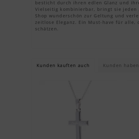
besticht durch ihren edlen Glanz und ihr
Vielseitig kombinierbar, bringt sie jed
Shop wunderschön zur Geltung und verle
zeitlose Eleganz. Ein Must-have für alle,
schätzen.
Kunden kauften auch
Kunden haben 