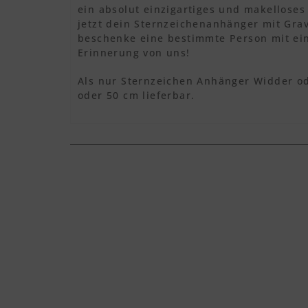
ein absolut einzigartiges und makelloses
jetzt dein Sternzeichenanhänger mit Gra
beschenke eine bestimmte Person mit ei
Erinnerung von uns!
Als nur Sternzeichen Anhänger Widder od
oder 50 cm lieferbar.