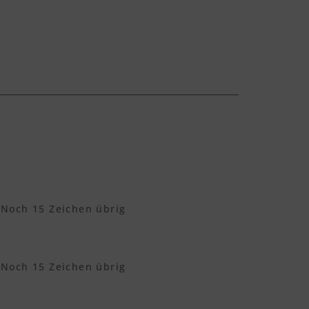
Noch
15
Zeichen übrig
Noch
15
Zeichen übrig