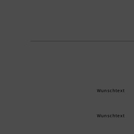
Wunschtext
Wunschtext