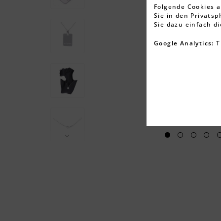
Folgende Cookies a
Sie in den Privats
Sie dazu einfach d
Google Analytics:
T