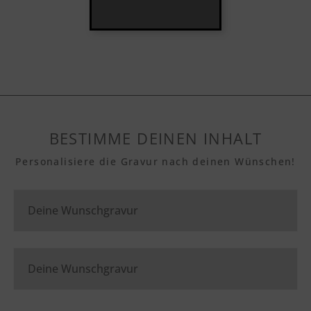
BESTIMME DEINEN INHALT
Personalisiere die Gravur nach deinen Wünschen!