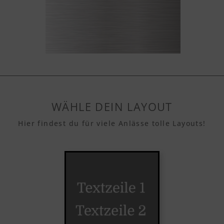
WÄHLE DEIN LAYOUT
Hier findest du für viele Anlässe tolle Layouts!