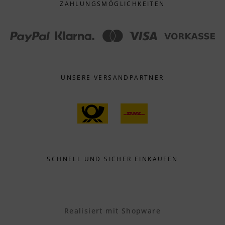
ZAHLUNGS­MÖGLICHKEITEN
UNSERE VERSANDPARTNER
SCHNELL UND SICHER EINKAUFEN
Realisiert mit Shopware