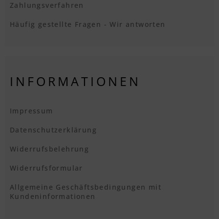
Zahlungsverfahren
Häufig gestellte Fragen - Wir antworten
INFORMATIONEN
Impressum
Datenschutzerklärung
Widerrufsbelehrung
Widerrufsformular
Allgemeine Geschäftsbedingungen mit
Kundeninformationen