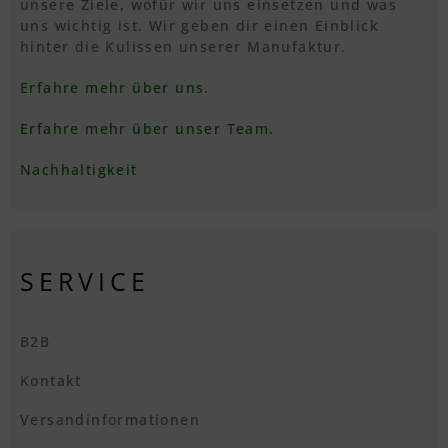
unsere Ziele, wofür wir uns einsetzen und was
uns wichtig ist. Wir geben dir einen Einblick
hinter die Kulissen unserer Manufaktur.
Erfahre mehr über uns.
Erfahre mehr über unser Team.
Nachhaltigkeit
SERVICE
B2B
Kontakt
Versandinformationen