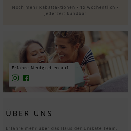
Noch mehr Rabattaktionen • 1x wochentlich •
jederzeit kündbar
Erfahre Neuigkeiten auf:
ÜBER UNS
Erfahre mehr über das Haus der Unikate Team,