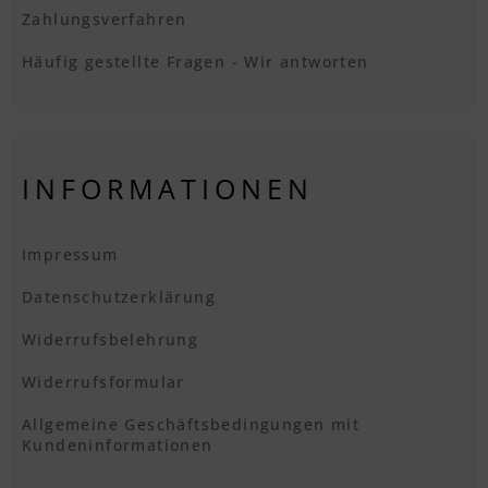
Zahlungsverfahren
Häufig gestellte Fragen - Wir antworten
INFORMATIONEN
Impressum
Datenschutzerklärung
Widerrufsbelehrung
Widerrufsformular
Allgemeine Geschäftsbedingungen mit
Kundeninformationen