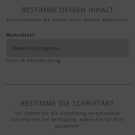
BESTIMME DEINEN INHALT
Personalisiere die Gravur nach deinen Wünschen!
Wunschtext
Noch
18
Zeichen übrig
BESTIMME DIE SCHRIFTART
Dir stehen für die Gestaltung verschiedene
Schriftarten zur Verfügung, wähle die für dich
passende!