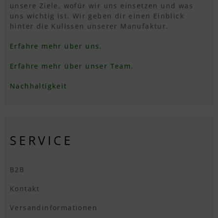
unsere Ziele, wofür wir uns einsetzen und was
uns wichtig ist. Wir geben dir einen Einblick
hinter die Kulissen unserer Manufaktur.
Erfahre mehr über uns.
Erfahre mehr über unser Team.
Nachhaltigkeit
SERVICE
B2B
Kontakt
Versandinformationen