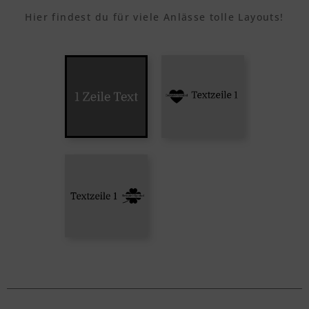
Hier findest du für viele Anlässe tolle Layouts!