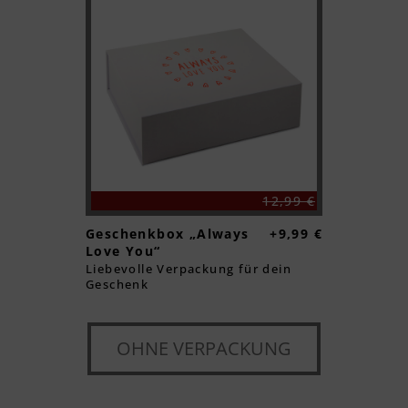
12,99 €
Geschenkbox „Always
+9,99 €
Love You“
Liebevolle Verpackung für dein
Geschenk
OHNE VERPACKUNG