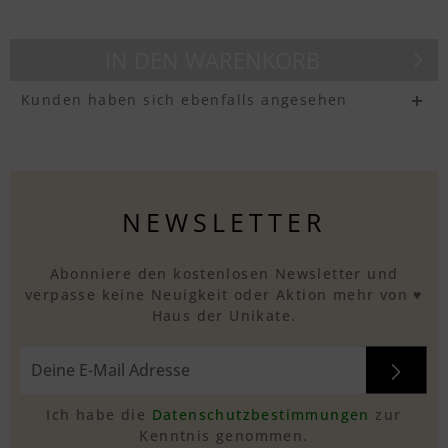
IN DEN
WARENKORB
Kunden haben sich ebenfalls angesehen
NEWSLETTER
Abonniere den kostenlosen Newsletter und
verpasse keine Neuigkeit oder Aktion mehr von ♥
Haus der Unikate.
Ich habe die
Datenschutzbestimmungen
zur
Kenntnis genommen.