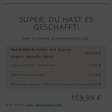
SUPER, DU HAST ES
GESCHAFFT!
Hier ist Deine Zusammenfassung:
WATERMAN Füller mit Gravur –
159,99 €
Expert Metallic Gold
0,00 €
Layout
:
0049 1 Zeile Text
0,00 €
Schriftart
:
Licorice
0,00 €
Rückseitengravur
:
Ohne Rückseiten-Gravur
159,99 €
inkl. MwSt.
zzgl. Versandkosten