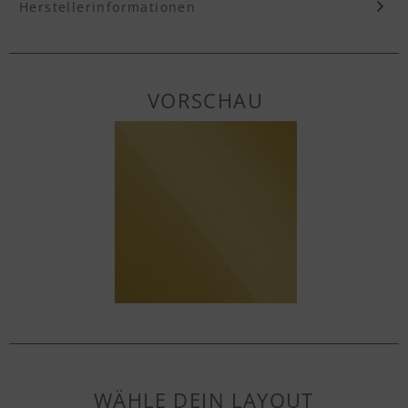
Herstellerinformationen
VORSCHAU
WÄHLE DEIN LAYOUT