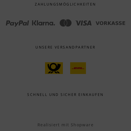
ZAHLUNGS­MÖGLICHKEITEN
UNSERE VERSANDPARTNER
SCHNELL UND SICHER EINKAUFEN
Realisiert mit Shopware