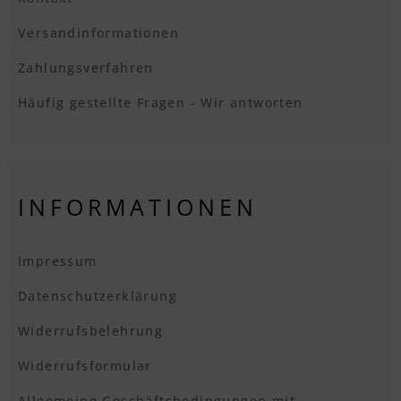
Versandinformationen
Zahlungsverfahren
Häufig gestellte Fragen - Wir antworten
INFORMATIONEN
Impressum
Datenschutzerklärung
Widerrufsbelehrung
Widerrufsformular
Allgemeine Geschäftsbedingungen mit