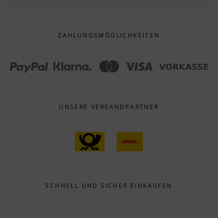
ZAHLUNGS­MÖGLICHKEITEN
UNSERE VERSANDPARTNER
SCHNELL UND SICHER EINKAUFEN