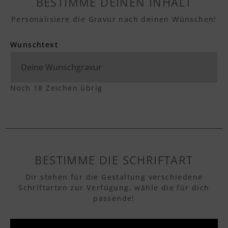
BESTIMME DEINEN INHALT
Personalisiere die Gravur nach deinen Wünschen!
Wunschtext
Noch
18
Zeichen übrig
BESTIMME DIE SCHRIFTART
Dir stehen für die Gestaltung verschiedene
Schriftarten zur Verfügung, wähle die für dich
passende!