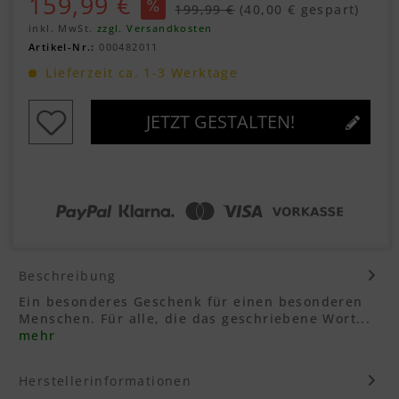
159,99 €
199,99 €
(40,00 € gespart)
inkl. MwSt.
zzgl. Versandkosten
Artikel-Nr.:
000482011
Lieferzeit ca. 1-3 Werktage
JETZT GESTALTEN!
Beschreibung
Ein besonderes Geschenk für einen besonderen
Menschen. Für alle, die das geschriebene Wort...
mehr
Herstellerinformationen