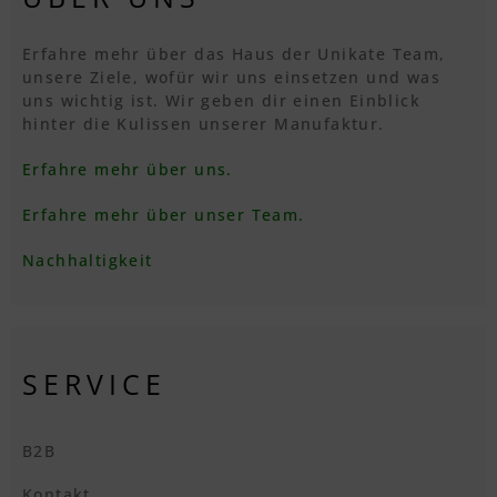
Erfahre mehr über das Haus der Unikate Team,
unsere Ziele, wofür wir uns einsetzen und was
uns wichtig ist. Wir geben dir einen Einblick
hinter die Kulissen unserer Manufaktur.
Erfahre mehr über uns.
Erfahre mehr über unser Team.
Nachhaltigkeit
SERVICE
B2B
Kontakt