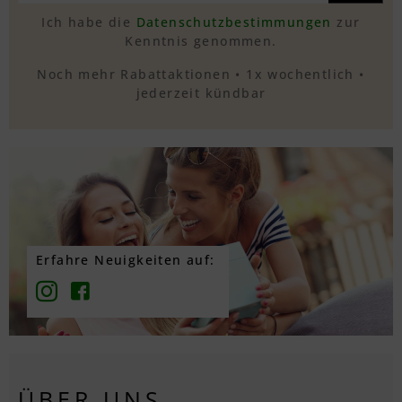
Ich habe die
Datenschutzbestimmungen
zur
Kenntnis genommen.
Noch mehr Rabattaktionen • 1x wochentlich •
jederzeit kündbar
Erfahre Neuigkeiten auf:
ÜBER UNS