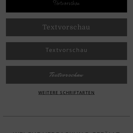
Textvorschau
Textvorschau
Textvorschau
Textvorschau
WEITERE SCHRIFTARTEN
Textvorschau
Textvorschau