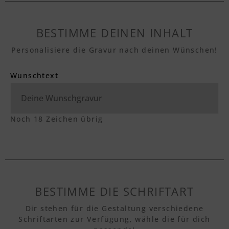
BESTIMME DEINEN INHALT
Personalisiere die Gravur nach deinen Wünschen!
Wunschtext
Noch
18
Zeichen übrig
BESTIMME DIE SCHRIFTART
Dir stehen für die Gestaltung verschiedene
Schriftarten zur Verfügung, wähle die für dich