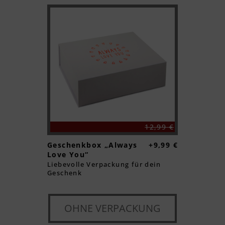
12,99 €
Geschenkbox „Always
+9,99 €
Love You“
Liebevolle Verpackung für dein
Geschenk
OHNE VERPACKUNG