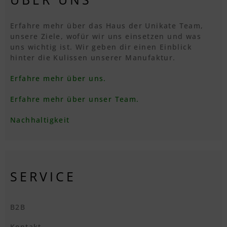
Erfahre mehr über das Haus der Unikate Team,
unsere Ziele, wofür wir uns einsetzen und was
uns wichtig ist. Wir geben dir einen Einblick
hinter die Kulissen unserer Manufaktur.
Erfahre mehr über uns.
Erfahre mehr über unser Team.
Nachhaltigkeit
SERVICE
B2B
Kontakt