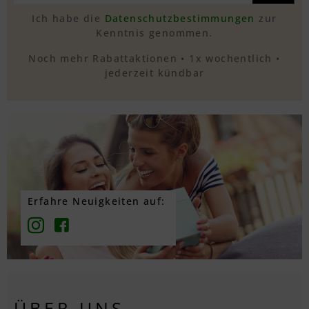
Ich habe die
Datenschutzbestimmungen
zur
Kenntnis genommen.
Noch mehr Rabattaktionen • 1x wochentlich •
jederzeit kündbar
Erfahre Neuigkeiten auf:
ÜBER UNS