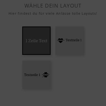
WÄHLE DEIN LAYOUT
Hier findest du für viele Anlässe tolle Layouts!