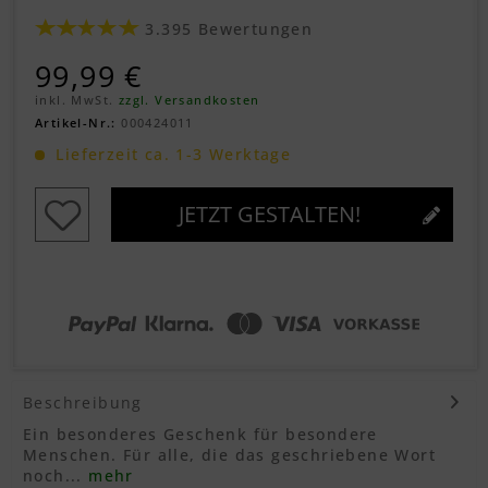
3.395 Bewertungen
99,99 €
inkl. MwSt.
zzgl. Versandkosten
Artikel-Nr.:
000424011
Lieferzeit ca. 1-3 Werktage
JETZT GESTALTEN!
Beschreibung
Ein besonderes Geschenk für besondere
Menschen. Für alle, die das geschriebene Wort
noch...
mehr