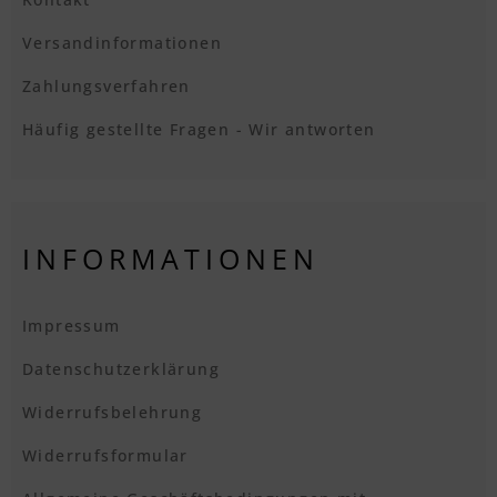
Versandinformationen
Zahlungsverfahren
Häufig gestellte Fragen - Wir antworten
INFORMATIONEN
Impressum
Datenschutzerklärung
Widerrufsbelehrung
Widerrufsformular