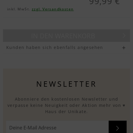
99,99 €
inkl. MwSt.
zzgl. Versandkosten
IN DEN
WARENKORB
Kunden haben sich ebenfalls angesehen
NEWSLETTER
Abonniere den kostenlosen Newsletter und
verpasse keine Neuigkeit oder Aktion mehr von ♥
Haus der Unikate.