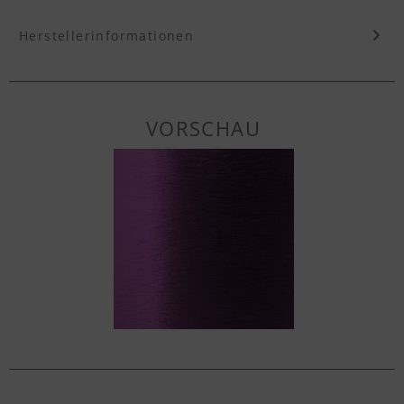
Herstellerinformationen
VORSCHAU