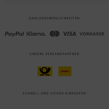
ZAHLUNGS­MÖGLICHKEITEN
UNSERE VERSANDPARTNER
SCHNELL UND SICHER EINKAUFEN