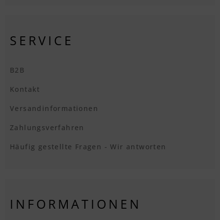
SERVICE
B2B
Kontakt
Versandinformationen
Zahlungsverfahren
Häufig gestellte Fragen - Wir antworten
INFORMATIONEN