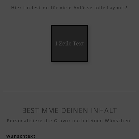
Hier findest du für viele Anlässe tolle Layouts!
BESTIMME DEINEN INHALT
Personalisiere die Gravur nach deinen Wünschen!
Wunschtext