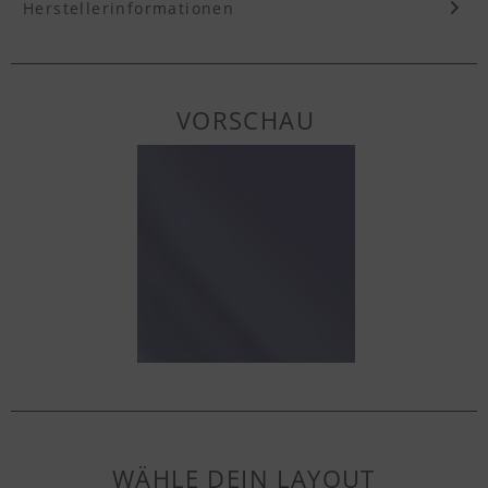
Herstellerinformationen
VORSCHAU
WÄHLE DEIN LAYOUT