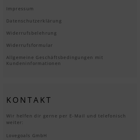
Impressum
Datenschutzerklärung
Widerrufsbelehrung
Widerrufsformular
Allgemeine Geschäftsbedingungen mit
Kundeninformationen
KONTAKT
Wir helfen dir gerne per E-Mail und telefonisch
weiter:
Lovegoals GmbH