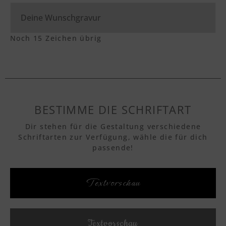
Noch
15
Zeichen übrig
BESTIMME DIE SCHRIFTART
Dir stehen für die Gestaltung verschiedene
Schriftarten zur Verfügung, wähle die für dich
passende!
Textvorschau
Textvorschau