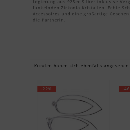
Legierung aus 925er Silber inklusive Ve
funkelnden Zirkonia Kristallen. Echte Sc
Accessoires und eine großartige Geschen
die Partnerin.
Kunden haben sich ebenfalls angesehen
-22%
-4