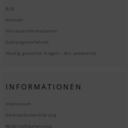
B2B
Kontakt
Versandinformationen
Zahlungsverfahren
Häufig gestellte Fragen - Wir antworten
INFORMATIONEN
Impressum
Datenschutzerklärung
Widerrufsbelehrung