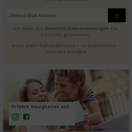
Ich habe die
Datenschutzbestimmungen
zur
Kenntnis genommen.
Noch mehr Rabattaktionen • 1x wochentlich •
jederzeit kündbar
Erfahre Neuigkeiten auf: