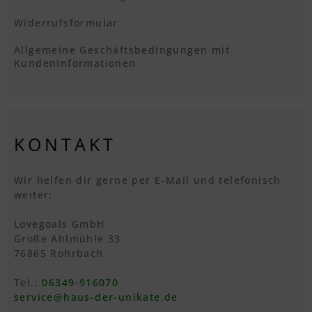
Widerrufsformular
Allgemeine Geschäftsbedingungen mit
Kundeninformationen
KONTAKT
Wir helfen dir gerne per E-Mail und telefonisch
weiter:
Lovegoals GmbH
Große Ahlmühle 33
76865 Rohrbach
Tel.:
06349-916070
service@haus-der-unikate.de