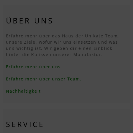
ÜBER UNS
Erfahre mehr über das Haus der Unikate Team,
unsere Ziele, wofür wir uns einsetzen und was
uns wichtig ist. Wir geben dir einen Einblick
hinter die Kulissen unserer Manufaktur.
Erfahre mehr über uns.
Erfahre mehr über unser Team.
Nachhaltigkeit
SERVICE