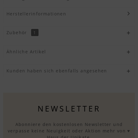
Herstellerinformationen
Zubehör
1
Ähnliche Artikel
Kunden haben sich ebenfalls angesehen
NEWSLETTER
Abonniere den kostenlosen Newsletter und
verpasse keine Neuigkeit oder Aktion mehr von ♥
Haus der Unikate.