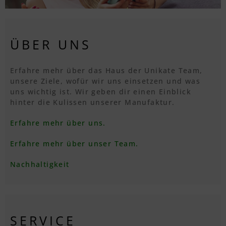
ÜBER UNS
Erfahre mehr über das Haus der Unikate Team,
unsere Ziele, wofür wir uns einsetzen und was
uns wichtig ist. Wir geben dir einen Einblick
hinter die Kulissen unserer Manufaktur.
Erfahre mehr über uns.
Erfahre mehr über unser Team.
Nachhaltigkeit
SERVICE