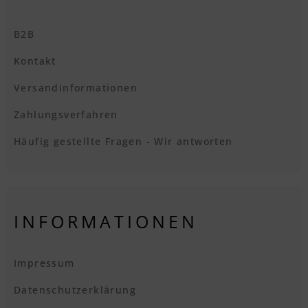
B2B
Kontakt
Versandinformationen
Zahlungsverfahren
Häufig gestellte Fragen - Wir antworten
INFORMATIONEN
Impressum
Datenschutzerklärung