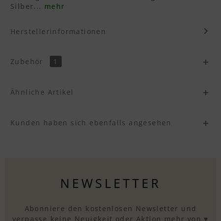
Silber...
mehr
Herstellerinformationen
Zubehör
1
Ähnliche Artikel
Kunden haben sich ebenfalls angesehen
NEWSLETTER
Abonniere den kostenlosen Newsletter und
verpasse keine Neuigkeit oder Aktion mehr von ♥