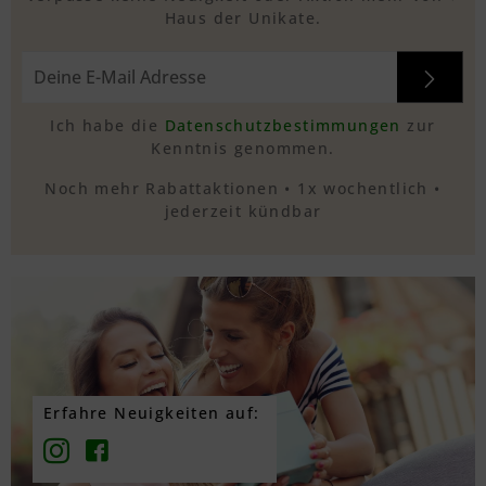
Haus der Unikate.
Ich habe die
Datenschutzbestimmungen
zur
Kenntnis genommen.
Noch mehr Rabattaktionen • 1x wochentlich •
jederzeit kündbar
Erfahre Neuigkeiten auf: