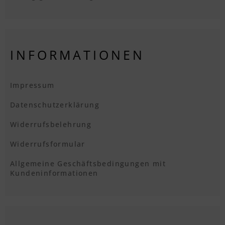
INFORMATIONEN
Impressum
Datenschutzerklärung
Widerrufsbelehrung
Widerrufsformular
Allgemeine Geschäftsbedingungen mit
Kundeninformationen