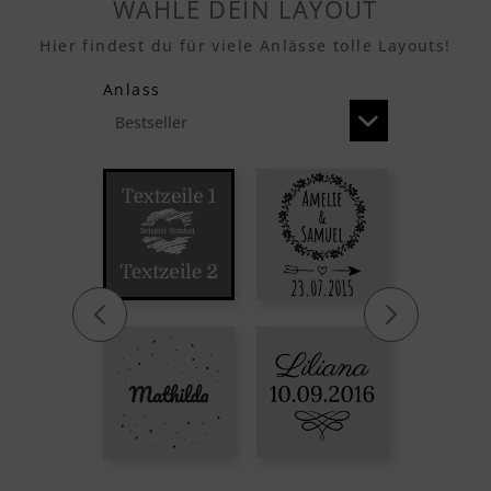
WÄHLE DEIN LAYOUT
Hier findest du für viele Anlässe tolle Layouts!
Anlass