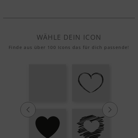
WÄHLE DEIN ICON
Finde aus über 100 Icons das für dich passende!