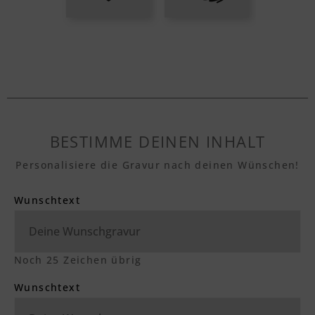
BESTIMME DEINEN INHALT
Personalisiere die Gravur nach deinen Wünschen!
Wunschtext
Noch
25
Zeichen übrig
Wunschtext