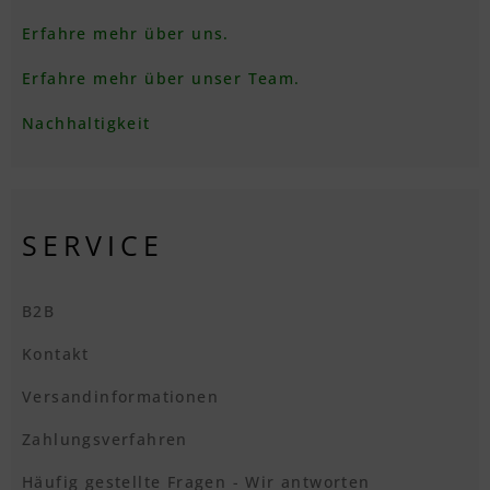
Erfahre mehr über uns.
Erfahre mehr über unser Team.
Nachhaltigkeit
SERVICE
B2B
Kontakt
Versandinformationen
Zahlungsverfahren
Häufig gestellte Fragen - Wir antworten