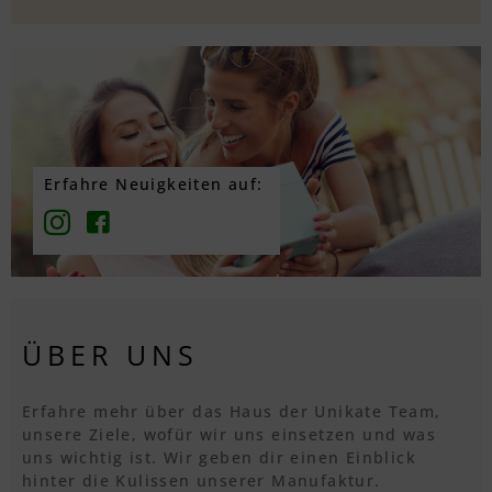
Erfahre Neuigkeiten auf:
ÜBER UNS
Erfahre mehr über das Haus der Unikate Team,
unsere Ziele, wofür wir uns einsetzen und was
uns wichtig ist. Wir geben dir einen Einblick
hinter die Kulissen unserer Manufaktur.