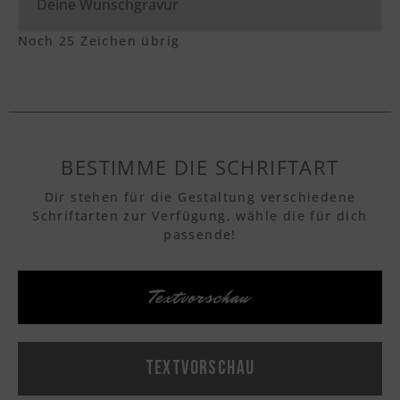
Noch
25
Zeichen übrig
BESTIMME DIE SCHRIFTART
Dir stehen für die Gestaltung verschiedene
Schriftarten zur Verfügung, wähle die für dich
passende!
Textvorschau
Textvorschau