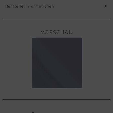
Herstellerinformationen
VORSCHAU