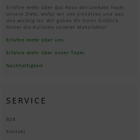
Erfahre mehr über das Haus der Unikate Team,
unsere Ziele, wofür wir uns einsetzen und was
uns wichtig ist. Wir geben dir einen Einblick
hinter die Kulissen unserer Manufaktur.
Erfahre mehr über uns.
Erfahre mehr über unser Team.
Nachhaltigkeit
SERVICE
B2B
Kontakt