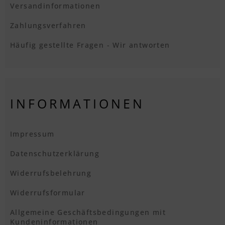
Versandinformationen
Zahlungsverfahren
Häufig gestellte Fragen - Wir antworten
INFORMATIONEN
Impressum
Datenschutzerklärung
Widerrufsbelehrung
Widerrufsformular
Allgemeine Geschäftsbedingungen mit
Kundeninformationen