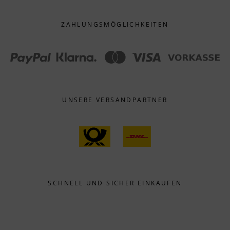
ZAHLUNGS­MÖGLICHKEITEN
UNSERE VERSANDPARTNER
SCHNELL UND SICHER EINKAUFEN