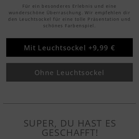
Für ein besonderes Erlebnis und eine
wunderschöne Überraschung. Wir empfehlen dir
den Leuchtsockel für eine tolle Präsentation und
schönes Farbenspiel.
Mit Leuchtsockel +9,99 €
Ohne Leuchtsockel
SUPER, DU HAST ES
GESCHAFFT!