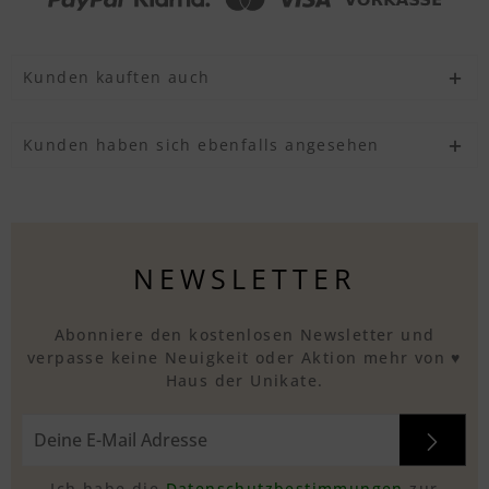
Kunden kauften auch
Kunden haben sich ebenfalls angesehen
NEWSLETTER
Abonniere den kostenlosen Newsletter und
verpasse keine Neuigkeit oder Aktion mehr von ♥
Haus der Unikate.
Ich habe die
Datenschutzbestimmungen
zur