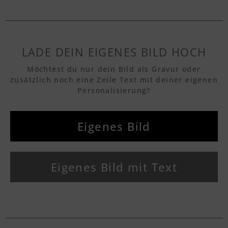
LADE DEIN EIGENES BILD HOCH
Möchtest du nur dein Bild als Gravur oder
zusätzlich noch eine Zeile Text mit deiner eigenen
Personalisierung?
Eigenes Bild
Eigenes Bild mit Text