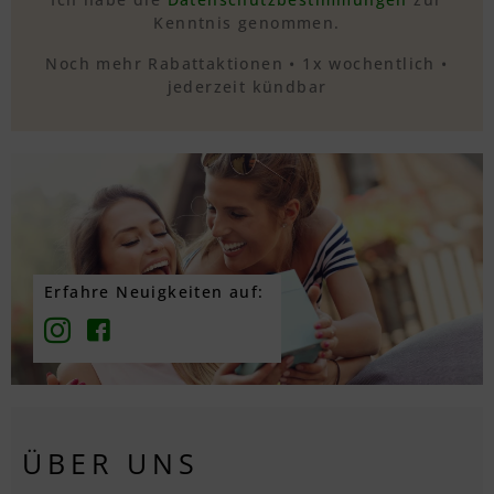
Kenntnis genommen.
Noch mehr Rabattaktionen • 1x wochentlich •
jederzeit kündbar
Erfahre Neuigkeiten auf:
ÜBER UNS