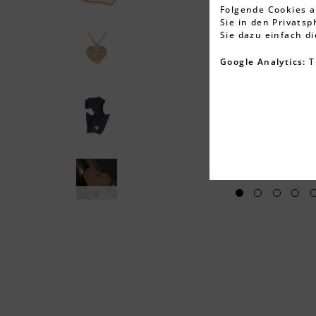
Folgende Cookies a
Sie in den Privats
Sie dazu einfach d
Google Analytics:
T