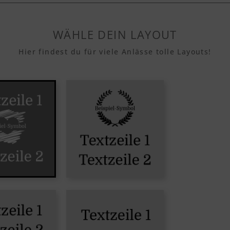
WÄHLE DEIN LAYOUT
Hier findest du für viele Anlässe tolle Layouts!