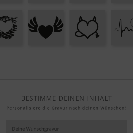
BESTIMME DEINEN INHALT
Personalisiere die Gravur nach deinen Wünschen!