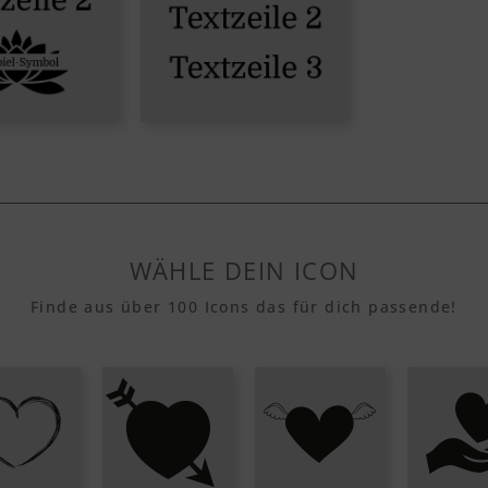
WÄHLE DEIN ICON
Finde aus über 100 Icons das für dich passende!