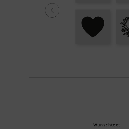
Wunschtext