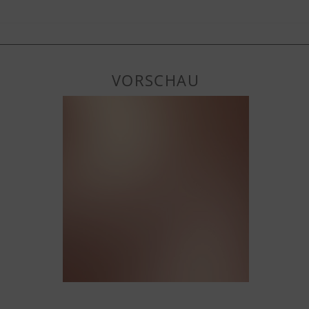
VORSCHAU