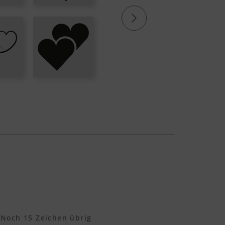
Noch
15
Zeichen übrig