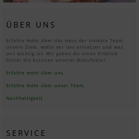
ÜBER UNS
Erfahre mehr über das Haus der Unikate Team,
unsere Ziele, wofür wir uns einsetzen und was
uns wichtig ist. Wir geben dir einen Einblick
hinter die Kulissen unserer Manufaktur.
Erfahre mehr über uns.
Erfahre mehr über unser Team.
Nachhaltigkeit
SERVICE