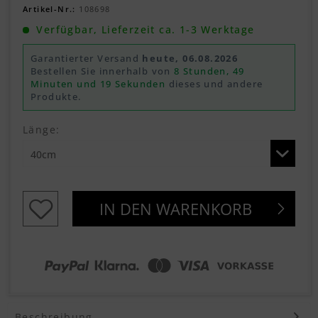
Artikel-Nr.:
108698
Verfügbar, Lieferzeit ca. 1-3 Werktage
Garantierter Versand
heute, 06.08.2026
Bestellen Sie innerhalb von
8 Stunden, 49
Minuten und 19 Sekunden
dieses und andere
Produkte.
Länge:
IN DEN
WARENKORB
Beschreibung