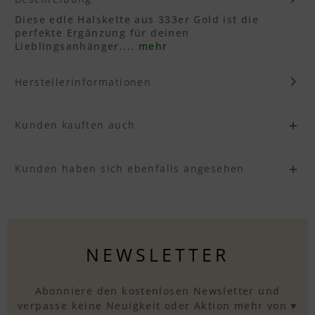
Diese edle Halskette aus 333er Gold ist die
perfekte Ergänzung für deinen
Lieblingsanhänger....
mehr
Herstellerinformationen
Kunden kauften auch
Kunden haben sich ebenfalls angesehen
NEWSLETTER
Abonniere den kostenlosen Newsletter und
verpasse keine Neuigkeit oder Aktion mehr von ♥