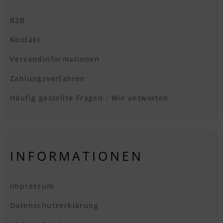
B2B
Kontakt
Versandinformationen
Zahlungsverfahren
Häufig gestellte Fragen - Wir antworten
INFORMATIONEN
Impressum
Datenschutzerklärung