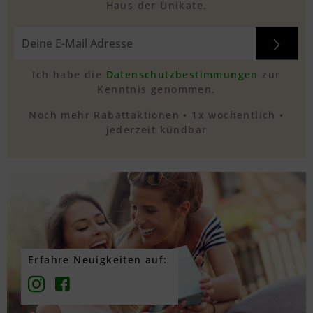
Haus der Unikate.
Ich habe die
Datenschutzbestimmungen
zur
Kenntnis genommen.
Noch mehr Rabattaktionen • 1x wochentlich •
jederzeit kündbar
Erfahre Neuigkeiten auf: