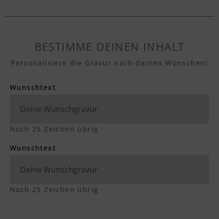
BESTIMME DEINEN INHALT
Personalisiere die Gravur nach deinen Wünschen!
Wunschtext
Noch
25
Zeichen übrig
Wunschtext
Noch
25
Zeichen übrig