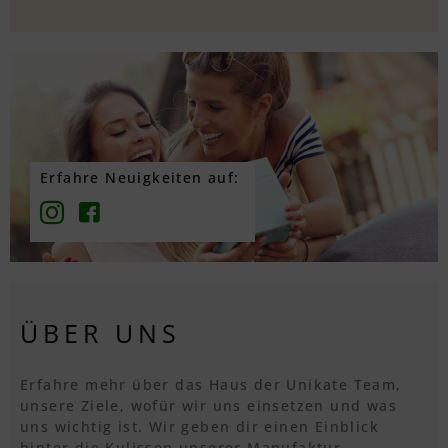
Erfahre Neuigkeiten auf:
ÜBER UNS
Erfahre mehr über das Haus der Unikate Team,
unsere Ziele, wofür wir uns einsetzen und was
uns wichtig ist. Wir geben dir einen Einblick
hinter die Kulissen unserer Manufaktur.