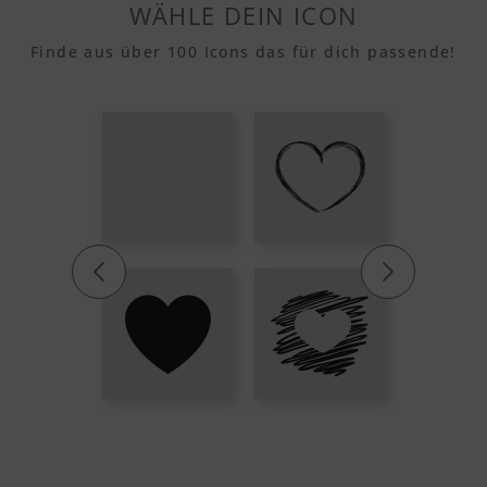
WÄHLE DEIN ICON
Finde aus über 100 Icons das für dich passende!