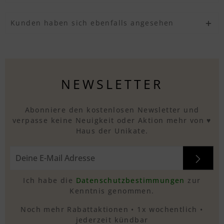
Kunden haben sich ebenfalls angesehen
NEWSLETTER
Abonniere den kostenlosen Newsletter und
verpasse keine Neuigkeit oder Aktion mehr von ♥
Haus der Unikate.
Ich habe die
Datenschutzbestimmungen
zur
Kenntnis genommen.
Noch mehr Rabattaktionen • 1x wochentlich •
jederzeit kündbar