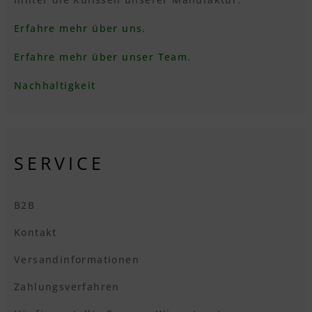
Erfahre mehr über uns.
Erfahre mehr über unser Team.
Nachhaltigkeit
SERVICE
B2B
Kontakt
Versandinformationen
Zahlungsverfahren