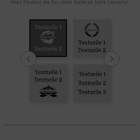
Hier findest du für viele Anlässe tolle Layouts!