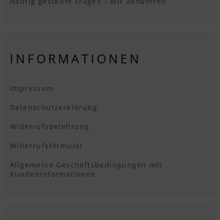
Häufig gestellte Fragen - Wir antworten
INFORMATIONEN
Impressum
Datenschutzerklärung
Widerrufsbelehrung
Widerrufsformular
Allgemeine Geschäftsbedingungen mit
Kundeninformationen