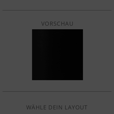
VORSCHAU
WÄHLE DEIN LAYOUT