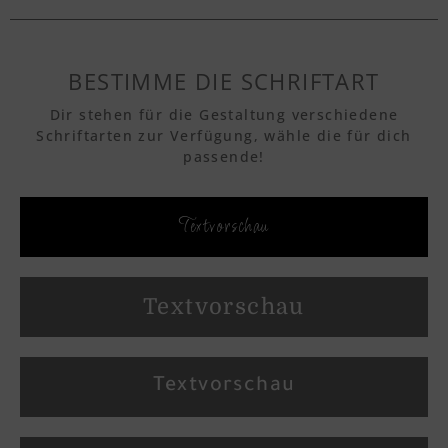
BESTIMME DIE SCHRIFTART
Dir stehen für die Gestaltung verschiedene
Schriftarten zur Verfügung, wähle die für dich
passende!
Textvorschau
Textvorschau
Textvorschau