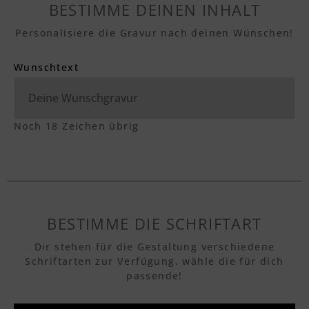
BESTIMME DEINEN INHALT
Personalisiere die Gravur nach deinen Wünschen!
Wunschtext
Noch
18
Zeichen übrig
BESTIMME DIE SCHRIFTART
Dir stehen für die Gestaltung verschiedene
Schriftarten zur Verfügung, wähle die für dich
passende!