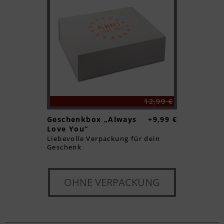
12,99 €
Geschenkbox „Always
+9,99 €
Love You“
Liebevolle Verpackung für dein
Geschenk
OHNE VERPACKUNG