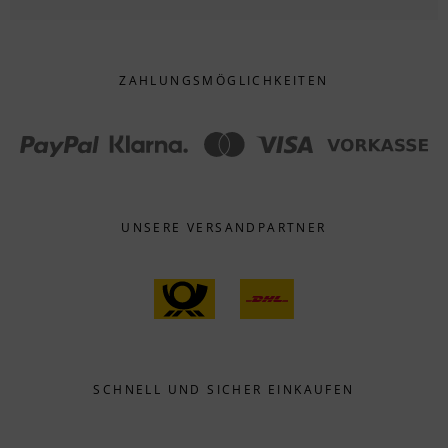
ZAHLUNGS­MÖGLICHKEITEN
UNSERE VERSANDPARTNER
SCHNELL UND SICHER EINKAUFEN