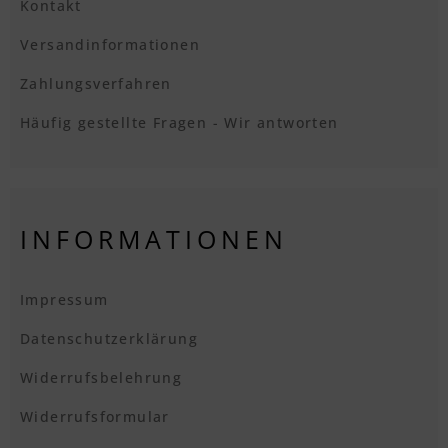
Kontakt
Versandinformationen
Zahlungsverfahren
Häufig gestellte Fragen - Wir antworten
INFORMATIONEN
Impressum
Datenschutzerklärung
Widerrufsbelehrung
Widerrufsformular