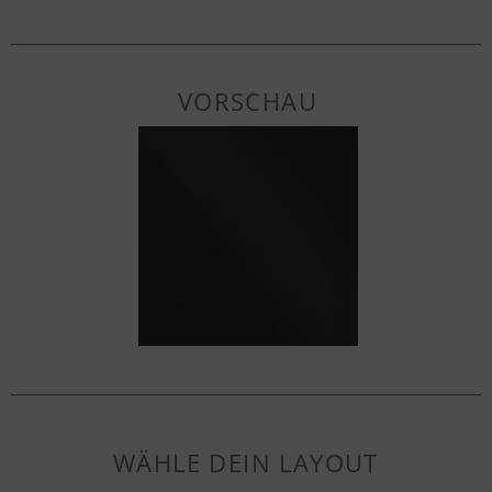
VORSCHAU
WÄHLE DEIN LAYOUT