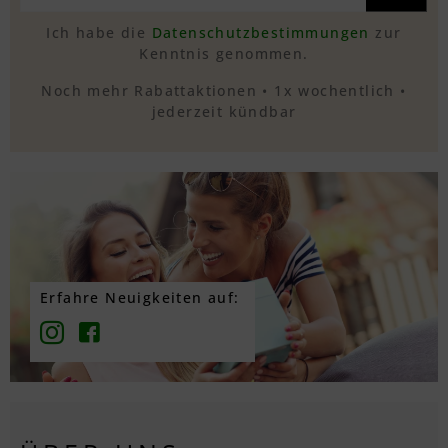
Ich habe die
Datenschutzbestimmungen
zur
Kenntnis genommen.
Noch mehr Rabattaktionen • 1x wochentlich •
jederzeit kündbar
Erfahre Neuigkeiten auf: