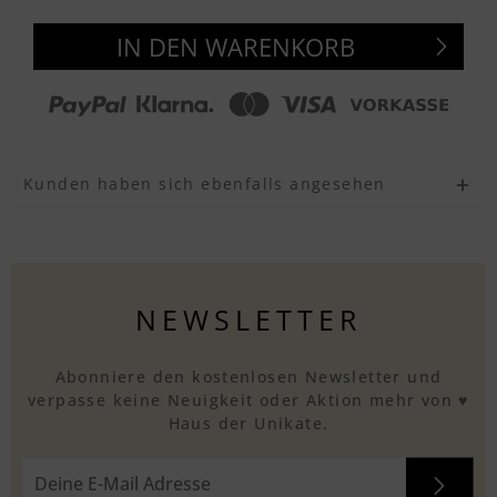
IN DEN WARENKORB
Kunden haben sich ebenfalls angesehen
NEWSLETTER
Abonniere den kostenlosen Newsletter und
verpasse keine Neuigkeit oder Aktion mehr von ♥
Haus der Unikate.