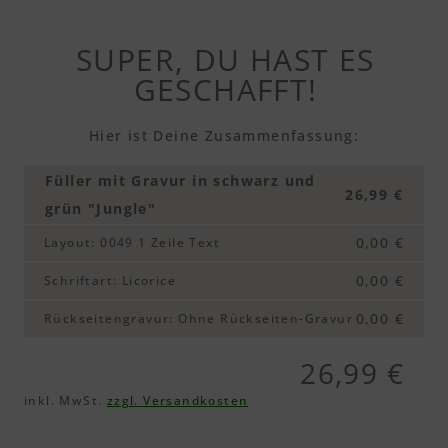
SUPER, DU HAST ES
GESCHAFFT!
Hier ist Deine Zusammenfassung:
Füller mit Gravur in schwarz und
26,99 €
grün "Jungle"
0,00 €
Layout
:
0049 1 Zeile Text
0,00 €
Schriftart
:
Licorice
0,00 €
Rückseitengravur
:
Ohne Rückseiten-Gravur
26,99 €
inkl. MwSt.
zzgl. Versandkosten