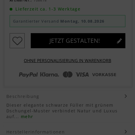
Artikel-Nr.:
108678
Lieferzeit ca. 1-3 Werktage
Garantierter Versand
Montag, 10.08.2026
JETZT GESTALTEN!
OHNE PERSONALISIERUNG IN WARENKORB
Beschreibung
Dieser elegante schwarze Füller mit grünem
Dschungel-Muster verbindet Natur und Luxus
auf...
mehr
Herstellerinformationen