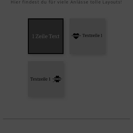
Hier findest du für viele Anlässe tolle Layouts!