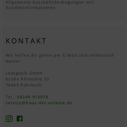
Allgemeine Geschäftsbedingungen mit
Kundeninformationen
KONTAKT
Wir helfen dir gerne per E-Mail und telefonisch
weiter:
Lovegoals GmbH
Große Ahlmühle 33
76865 Rohrbach
Tel.:
06349-916070
service@haus-der-unikate.de