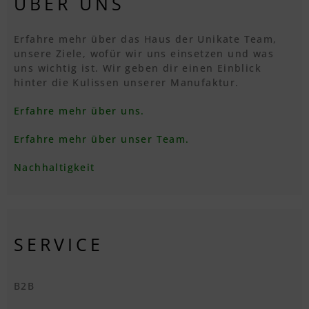
ÜBER UNS
Erfahre mehr über das Haus der Unikate Team,
unsere Ziele, wofür wir uns einsetzen und was
uns wichtig ist. Wir geben dir einen Einblick
hinter die Kulissen unserer Manufaktur.
Erfahre mehr über uns.
Erfahre mehr über unser Team.
Nachhaltigkeit
SERVICE
B2B