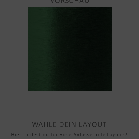
VORSCHAU
WÄHLE DEIN LAYOUT
Hier findest du für viele Anlässe tolle Layouts!