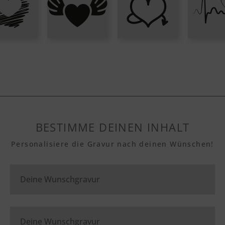
BESTIMME DEINEN INHALT
Personalisiere die Gravur nach deinen Wünschen!