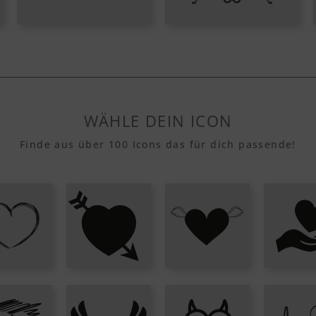
WÄHLE DEIN ICON
Finde aus über 100 Icons das für dich passende!