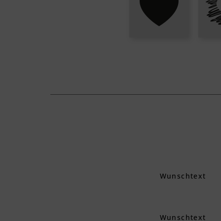
Wunschtext
Wunschtext