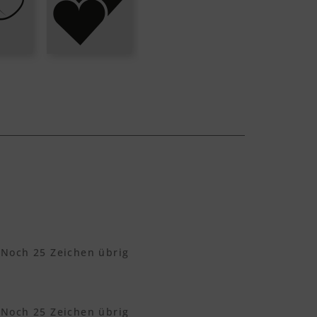
Noch
25
Zeichen übrig
Noch
25
Zeichen übrig