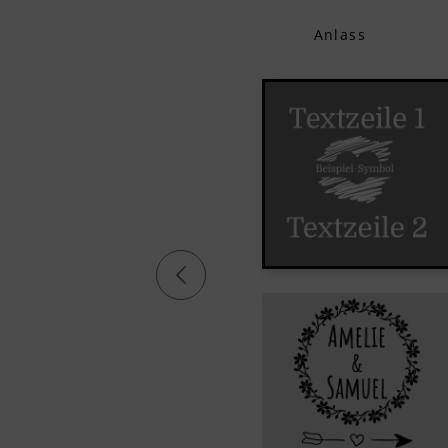
Anlass