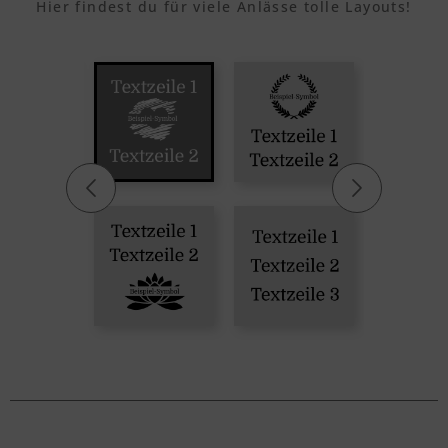
Hier findest du für viele Anlässe tolle Layouts!