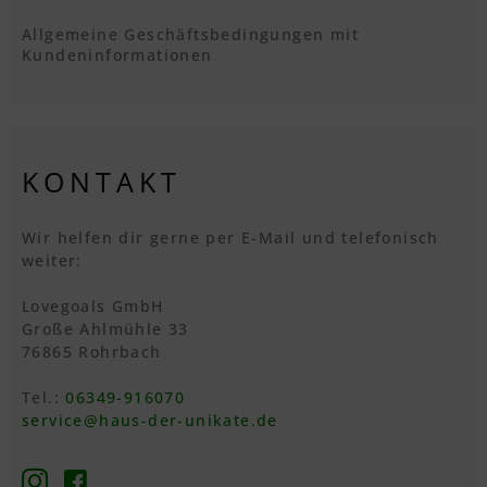
Allgemeine Geschäftsbedingungen mit
Kundeninformationen
KONTAKT
Wir helfen dir gerne per E-Mail und telefonisch
weiter:
Lovegoals GmbH
Große Ahlmühle 33
76865 Rohrbach
Tel.:
06349-916070
service@haus-der-unikate.de