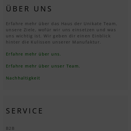
ÜBER UNS
Erfahre mehr über das Haus der Unikate Team,
unsere Ziele, wofür wir uns einsetzen und was
uns wichtig ist. Wir geben dir einen Einblick
hinter die Kulissen unserer Manufaktur.
Erfahre mehr über uns.
Erfahre mehr über unser Team.
Nachhaltigkeit
SERVICE
B2B