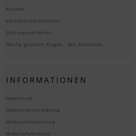
Kontakt
Versandinformationen
Zahlungsverfahren
Häufig gestellte Fragen - Wir antworten
INFORMATIONEN
Impressum
Datenschutzerklärung
Widerrufsbelehrung
Widerrufsformular