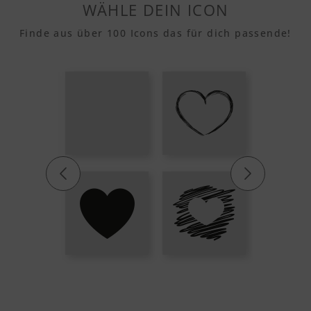
WÄHLE DEIN ICON
Finde aus über 100 Icons das für dich passende!