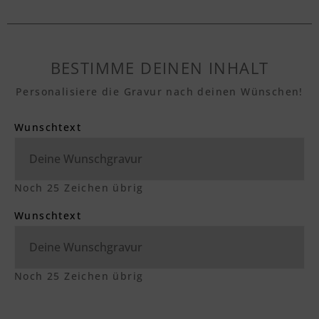
BESTIMME DEINEN INHALT
Personalisiere die Gravur nach deinen Wünschen!
Wunschtext
Noch
25
Zeichen übrig
Wunschtext
Noch
25
Zeichen übrig