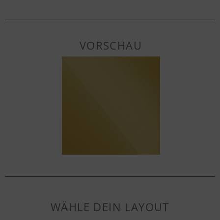
VORSCHAU
WÄHLE DEIN LAYOUT