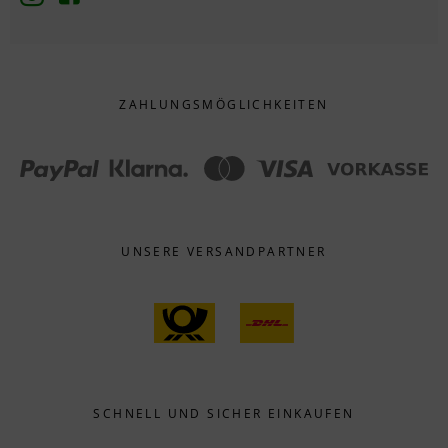
ZAHLUNGS­MÖGLICHKEITEN
UNSERE VERSANDPARTNER
SCHNELL UND SICHER EINKAUFEN