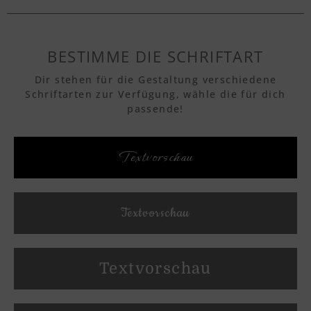
BESTIMME DIE SCHRIFTART
Dir stehen für die Gestaltung verschiedene
Schriftarten zur Verfügung, wähle die für dich
passende!
Textvorschau
Textvorschau
Textvorschau