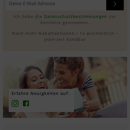
Ich habe die
Datenschutzbestimmungen
zur
Kenntnis genommen.
Noch mehr Rabattaktionen • 1x wochentlich •
jederzeit kündbar
Erfahre Neuigkeiten auf: