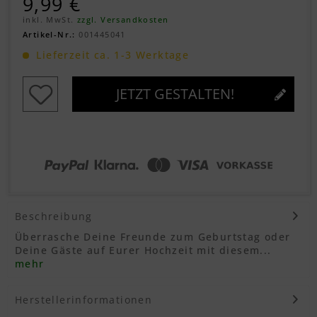
9,99 €
inkl. MwSt.
zzgl. Versandkosten
Artikel-Nr.:
001445041
Lieferzeit ca. 1-3 Werktage
JETZT GESTALTEN!
Beschreibung
Überrasche Deine Freunde zum Geburtstag oder
Deine Gäste auf Eurer Hochzeit mit diesem...
mehr
Herstellerinformationen