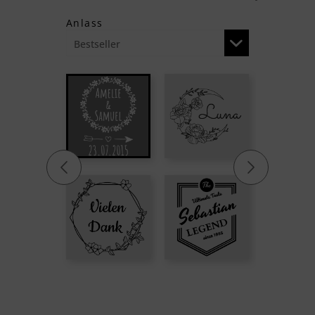
Anlass