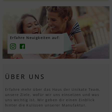
Erfahre Neuigkeiten auf:
ÜBER UNS
Erfahre mehr über das Haus der Unikate Team,
unsere Ziele, wofür wir uns einsetzen und was
uns wichtig ist. Wir geben dir einen Einblick
hinter die Kulissen unserer Manufaktur.