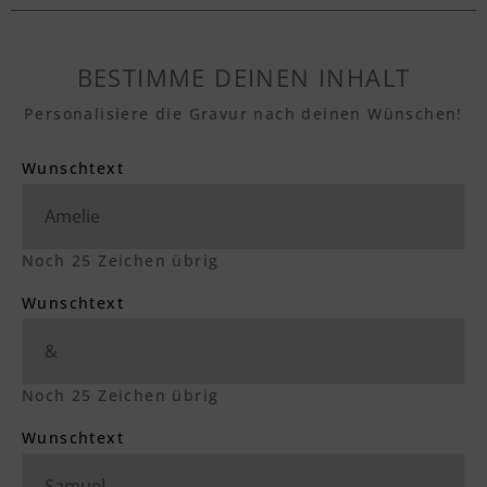
BESTIMME DEINEN INHALT
Personalisiere die Gravur nach deinen Wünschen!
Wunschtext
Noch
25
Zeichen übrig
Wunschtext
Noch
25
Zeichen übrig
Wunschtext