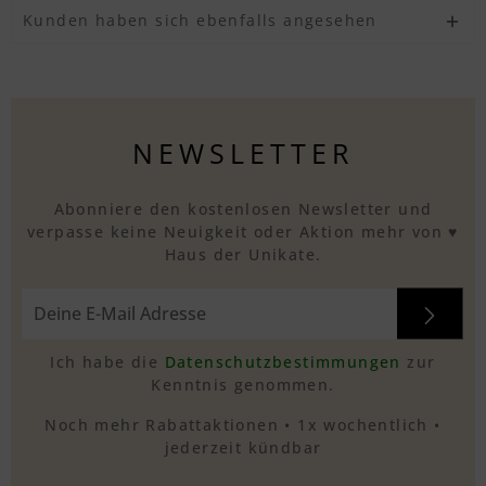
Kunden haben sich ebenfalls angesehen
NEWSLETTER
Abonniere den kostenlosen Newsletter und
verpasse keine Neuigkeit oder Aktion mehr von ♥
Haus der Unikate.
Ich habe die
Datenschutzbestimmungen
zur
Kenntnis genommen.
Noch mehr Rabattaktionen • 1x wochentlich •
jederzeit kündbar