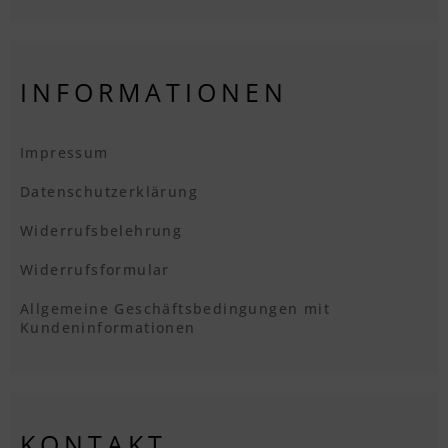
INFORMATIONEN
Impressum
Datenschutzerklärung
Widerrufsbelehrung
Widerrufsformular
Allgemeine Geschäftsbedingungen mit
Kundeninformationen
KONTAKT