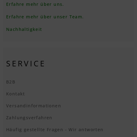
Erfahre mehr über uns.
Erfahre mehr über unser Team.
Nachhaltigkeit
SERVICE
B2B
Kontakt
Versandinformationen
Zahlungsverfahren
Häufig gestellte Fragen - Wir antworten