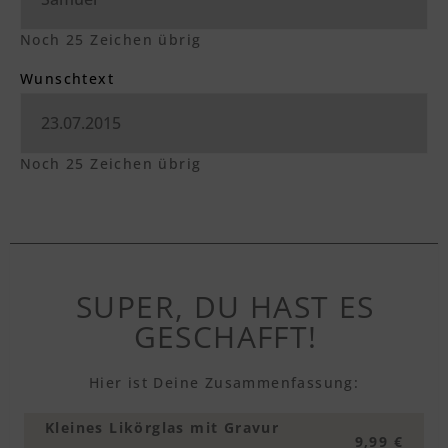
Noch
25
Zeichen übrig
Wunschtext
Noch
25
Zeichen übrig
SUPER, DU HAST ES
GESCHAFFT!
Hier ist Deine Zusammenfassung:
Kleines Likörglas mit Gravur
9,99 €