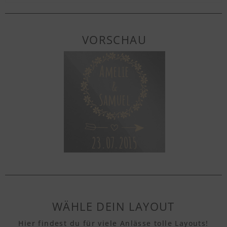
VORSCHAU
WÄHLE DEIN LAYOUT
Hier findest du für viele Anlässe tolle Layouts!