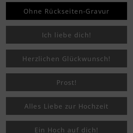
Ohne Rückseiten-Gravur
Ich liebe dich!
Herzlichen Glückwunsch!
Prost!
Alles Liebe zur Hochzeit
Ein Hoch auf dich!