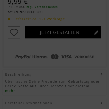
9,99 €
inkl. MwSt.
zzgl. Versandkosten
Artikel-Nr.:
001413041
Lieferzeit ca. 1-3 Werktage
JETZT GESTALTEN!
Beschreibung
Überrasche Deine Freunde zum Geburtstag oder
Deine Gäste auf Eurer Hochzeit mit diesem...
mehr
Herstellerinformationen