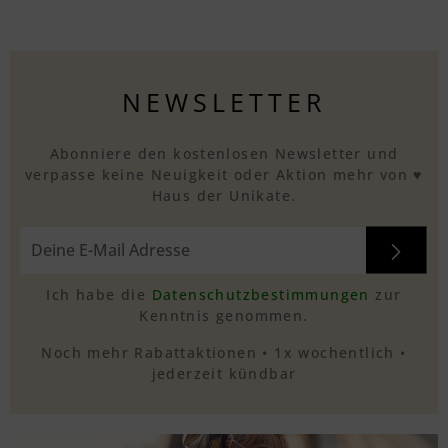
NEWSLETTER
Abonniere den kostenlosen Newsletter und
verpasse keine Neuigkeit oder Aktion mehr von ♥
Haus der Unikate.
Ich habe die
Datenschutzbestimmungen
zur
Kenntnis genommen.
Noch mehr Rabattaktionen • 1x wochentlich •
jederzeit kündbar