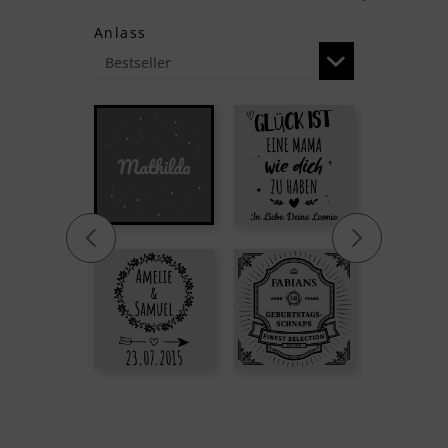
Anlass