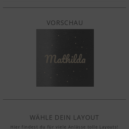
VORSCHAU
WÄHLE DEIN LAYOUT
Hier findest du für viele Anlässe tolle Layouts!