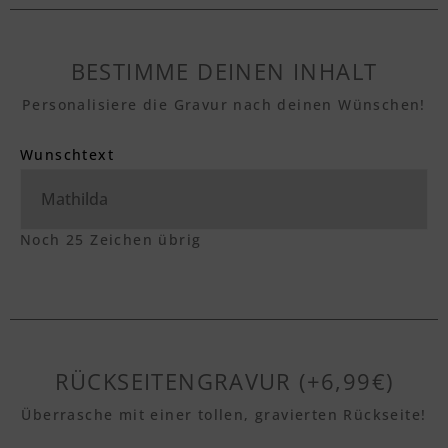
BESTIMME DEINEN INHALT
Personalisiere die Gravur nach deinen Wünschen!
Wunschtext
Noch
25
Zeichen übrig
RÜCKSEITENGRAVUR (+6,99€)
Überrasche mit einer tollen, gravierten Rückseite!