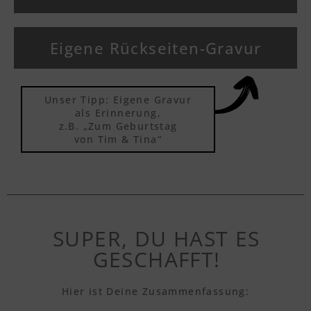
Eigene Rückseiten-Gravur
Unser Tipp: Eigene Gravur
als Erinnerung,
z.B. „Zum Geburtstag
von Tim & Tina“
SUPER, DU HAST ES
GESCHAFFT!
Hier ist Deine Zusammenfassung: