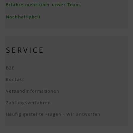
Erfahre mehr über unser Team.
Nachhaltigkeit
SERVICE
B2B
Kontakt
Versandinformationen
Zahlungsverfahren
Häufig gestellte Fragen - Wir antworten