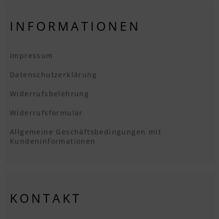
INFORMATIONEN
Impressum
Datenschutzerklärung
Widerrufsbelehrung
Widerrufsformular
Allgemeine Geschäftsbedingungen mit
Kundeninformationen
KONTAKT