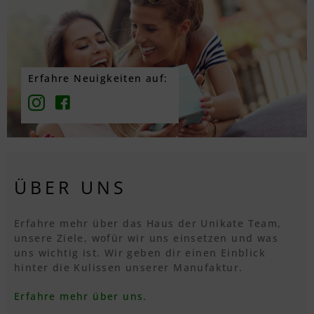
Erfahre Neuigkeiten auf:
ÜBER UNS
Erfahre mehr über das Haus der Unikate Team,
unsere Ziele, wofür wir uns einsetzen und was
uns wichtig ist. Wir geben dir einen Einblick
hinter die Kulissen unserer Manufaktur.
Erfahre mehr über uns.