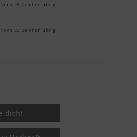
Noch
25
Zeichen übrig
Noch
25
Zeichen übrig
e dich!