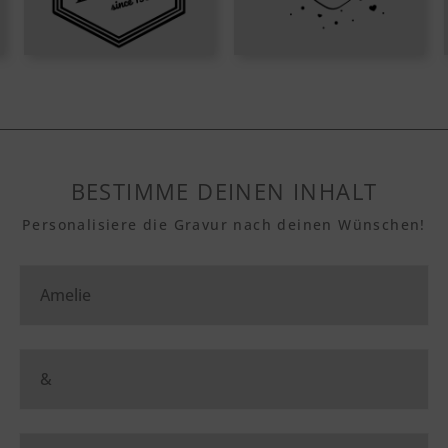
BESTIMME DEINEN INHALT
Personalisiere die Gravur nach deinen Wünschen!