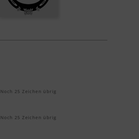
Noch
25
Zeichen übrig
Noch
25
Zeichen übrig