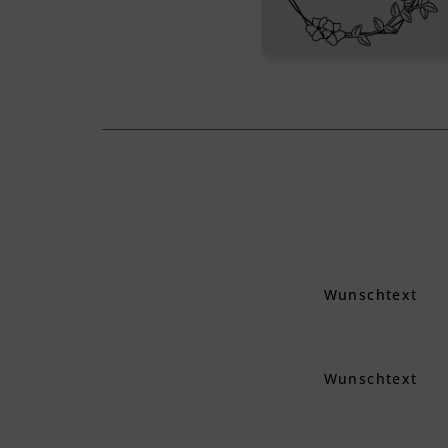
Wunschtext
Wunschtext