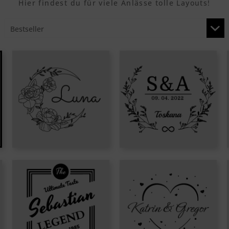
Hier findest du für viele Anlässe tolle Layouts!