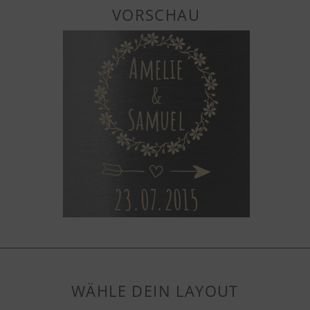
VORSCHAU
WÄHLE DEIN LAYOUT