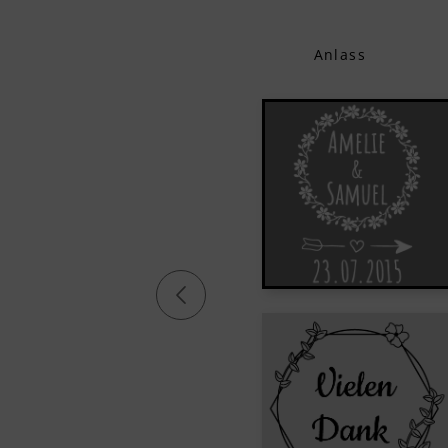
Anlass