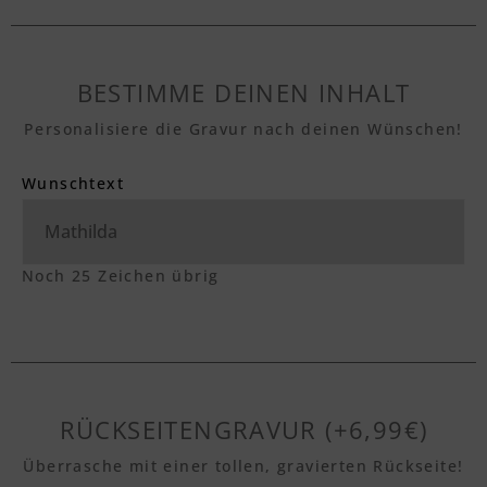
BESTIMME DEINEN INHALT
Personalisiere die Gravur nach deinen Wünschen!
Wunschtext
Noch
25
Zeichen übrig
RÜCKSEITENGRAVUR (+6,99€)
Überrasche mit einer tollen, gravierten Rückseite!