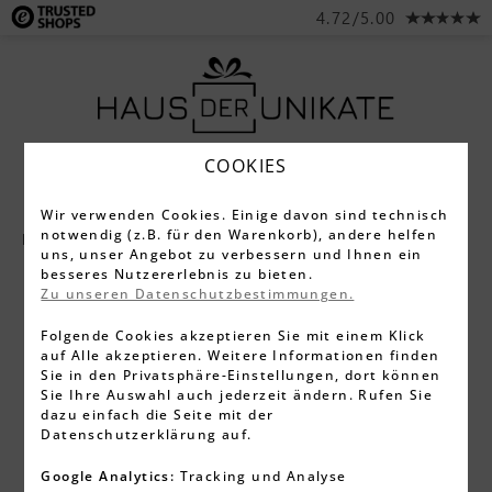
4.72/5.00
COOKIES
Wir verwenden Cookies. Einige davon sind technisch
notwendig (z.B. für den Warenkorb), andere helfen
Neu
uns, unser Angebot zu verbessern und Ihnen ein
besseres Nutzererlebnis zu bieten.
Zu unseren Datenschutzbestimmungen.
Folgende Cookies akzeptieren Sie mit einem Klick
auf Alle akzeptieren. Weitere Informationen finden
Sie in den Privatsphäre-Einstellungen, dort können
Sie Ihre Auswahl auch jederzeit ändern. Rufen Sie
dazu einfach die Seite mit der
Datenschutzerklärung auf.
Google Analytics:
Tracking und Analyse