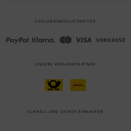
ZAHLUNGS­MÖGLICHKEITEN
UNSERE VERSANDPARTNER
SCHNELL UND SICHER EINKAUFEN