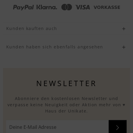
Kunden kauften auch
Kunden haben sich ebenfalls angesehen
NEWSLETTER
Abonniere den kostenlosen Newsletter und
verpasse keine Neuigkeit oder Aktion mehr von ♥
Haus der Unikate.