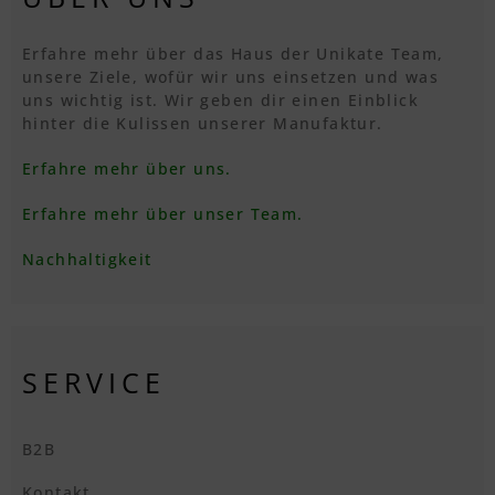
Erfahre mehr über das Haus der Unikate Team,
unsere Ziele, wofür wir uns einsetzen und was
uns wichtig ist. Wir geben dir einen Einblick
hinter die Kulissen unserer Manufaktur.
Erfahre mehr über uns.
Erfahre mehr über unser Team.
Nachhaltigkeit
SERVICE
B2B
Kontakt