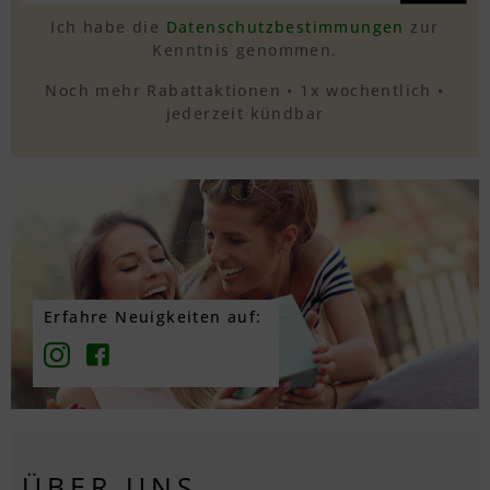
Ich habe die
Datenschutzbestimmungen
zur
Kenntnis genommen.
Noch mehr Rabattaktionen • 1x wochentlich •
jederzeit kündbar
Erfahre Neuigkeiten auf:
ÜBER UNS