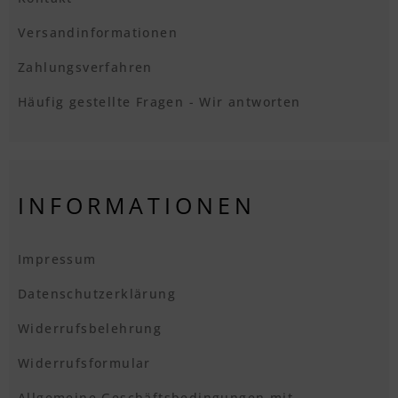
Versandinformationen
Zahlungsverfahren
Häufig gestellte Fragen - Wir antworten
INFORMATIONEN
Impressum
Datenschutzerklärung
Widerrufsbelehrung
Widerrufsformular
Allgemeine Geschäftsbedingungen mit