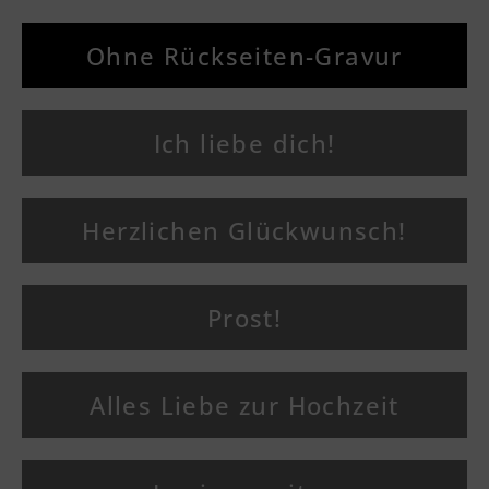
Ohne Rückseiten-Gravur
Ich liebe dich!
Herzlichen Glückwunsch!
Prost!
Alles Liebe zur Hochzeit