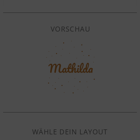
VORSCHAU
WÄHLE DEIN LAYOUT