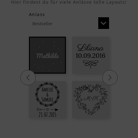
Hier findest du für viele Anlässe tolle Layouts!
Anlass