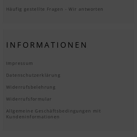
Häufig gestellte Fragen - Wir antworten
INFORMATIONEN
Impressum
Datenschutzerklärung
Widerrufsbelehrung
Widerrufsformular
Allgemeine Geschäftsbedingungen mit
Kundeninformationen