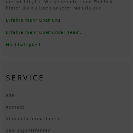
uns wichtig ist. Wir geben dir einen Einblick
hinter die Kulissen unserer Manufaktur.
Erfahre mehr über uns.
Erfahre mehr über unser Team.
Nachhaltigkeit
SERVICE
B2B
Kontakt
Versandinformationen
Zahlungsverfahren