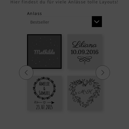
Hier findest du für viele Anlässe tolle Layouts!
Anlass