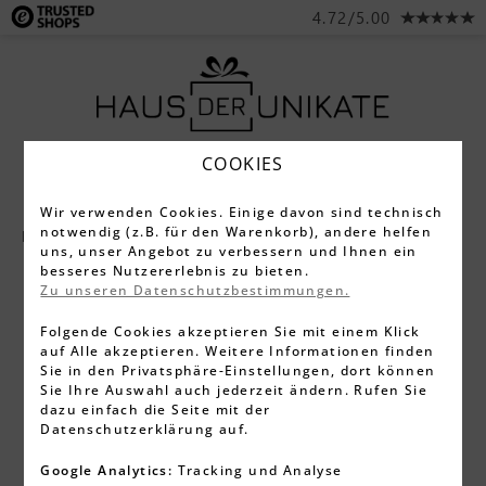
4.72/5.00
COOKIES
Wir verwenden Cookies. Einige davon sind technisch
notwendig (z.B. für den Warenkorb), andere helfen
Neu
uns, unser Angebot zu verbessern und Ihnen ein
besseres Nutzererlebnis zu bieten.
Zu unseren Datenschutzbestimmungen.
Folgende Cookies akzeptieren Sie mit einem Klick
auf Alle akzeptieren. Weitere Informationen finden
Sie in den Privatsphäre-Einstellungen, dort können
Sie Ihre Auswahl auch jederzeit ändern. Rufen Sie
dazu einfach die Seite mit der
Datenschutzerklärung auf.
Google Analytics:
Tracking und Analyse