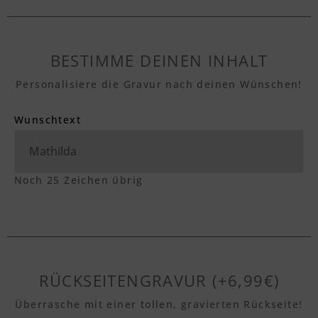
BESTIMME DEINEN INHALT
Personalisiere die Gravur nach deinen Wünschen!
Wunschtext
Noch
25
Zeichen übrig
RÜCKSEITENGRAVUR (+6,99€)
Überrasche mit einer tollen, gravierten Rückseite!