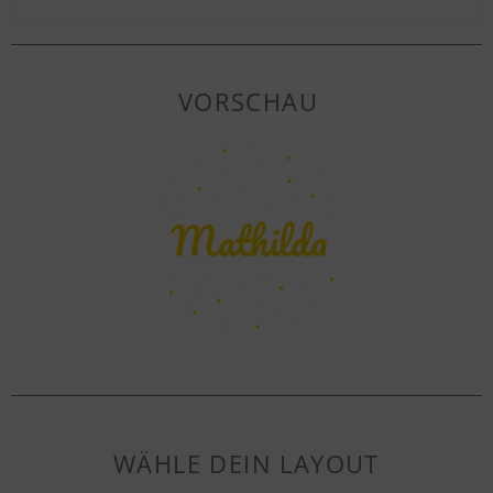
VORSCHAU
WÄHLE DEIN LAYOUT