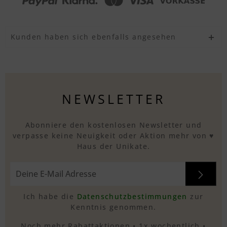
Kunden haben sich ebenfalls angesehen
NEWSLETTER
Abonniere den kostenlosen Newsletter und
verpasse keine Neuigkeit oder Aktion mehr von ♥
Haus der Unikate.
Ich habe die
Datenschutzbestimmungen
zur
Kenntnis genommen.
Noch mehr Rabattaktionen • 1x wochentlich •