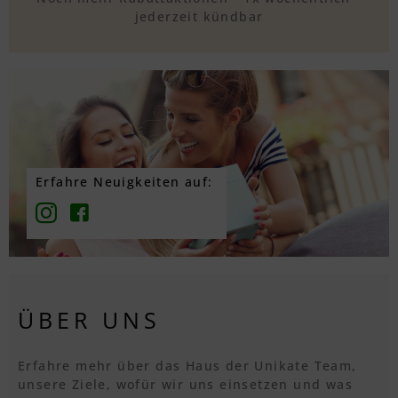
jederzeit kündbar
Erfahre Neuigkeiten auf:
ÜBER UNS
Erfahre mehr über das Haus der Unikate Team,
unsere Ziele, wofür wir uns einsetzen und was