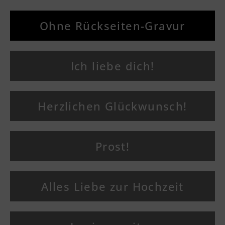
Ohne Rückseiten-Gravur
Ich liebe dich!
Herzlichen Glückwunsch!
Prost!
Alles Liebe zur Hochzeit