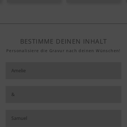
BESTIMME DEINEN INHALT
Personalisiere die Gravur nach deinen Wünschen!