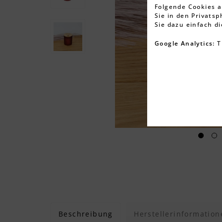
Folgende Cookies a
Sie in den Privats
Sie dazu einfach d
Google Analytics:
T
Beschreibung
Herstellerinformation