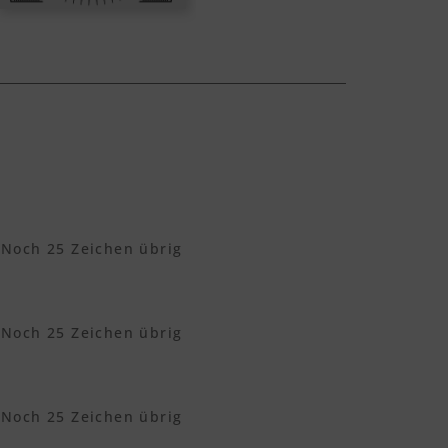
Noch
25
Zeichen übrig
Noch
25
Zeichen übrig
Noch
25
Zeichen übrig