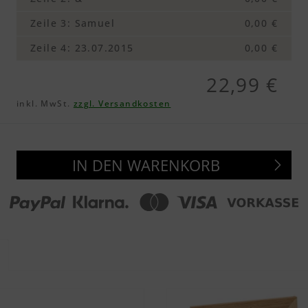
Zeile 3
:
Samuel
0,00 €
Zeile 4
:
23.07.2015
0,00 €
22,99 €
inkl. MwSt.
zzgl. Versandkosten
IN DEN WARENKORB