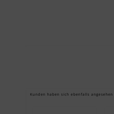
Kunden haben sich ebenfalls angesehen