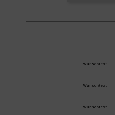
Wunschtext
Wunschtext
Wunschtext