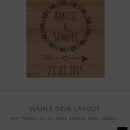
WÄHLE DEIN LAYOUT
Hier findest du für viele Anlässe tolle Layouts!