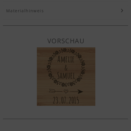
Materialhinweis
VORSCHAU