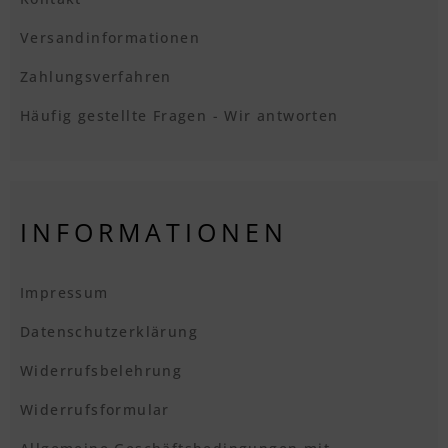
Versandinformationen
Zahlungsverfahren
Häufig gestellte Fragen - Wir antworten
INFORMATIONEN
Impressum
Datenschutzerklärung
Widerrufsbelehrung
Widerrufsformular