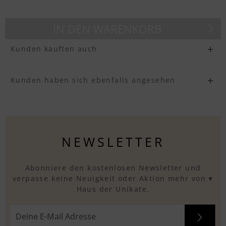
IN DEN
WARENKORB
Kunden kauften auch
Kunden haben sich ebenfalls angesehen
NEWSLETTER
Abonniere den kostenlosen Newsletter und
verpasse keine Neuigkeit oder Aktion mehr von ♥
Haus der Unikate.