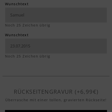
Wunschtext
Noch
25
Zeichen übrig
Wunschtext
Noch
25
Zeichen übrig
RÜCKSEITENGRAVUR (+6,99€)
Überrasche mit einer tollen, gravierten Rückseite!