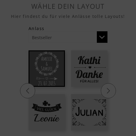
WÄHLE DEIN LAYOUT
Hier findest du für viele Anlässe tolle Layouts!
Anlass