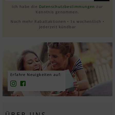
Ich habe die
Datenschutzbestimmungen
zur
Kenntnis genommen.
Noch mehr Rabattaktionen • 1x wochentlich •
jederzeit kündbar
Erfahre Neuigkeiten auf:
ÜBER UNS