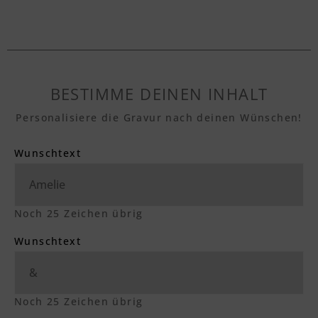
BESTIMME DEINEN INHALT
Personalisiere die Gravur nach deinen Wünschen!
Wunschtext
Noch
25
Zeichen übrig
Wunschtext
Noch
25
Zeichen übrig