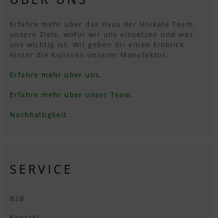
Erfahre mehr über das Haus der Unikate Team,
unsere Ziele, wofür wir uns einsetzen und was
uns wichtig ist. Wir geben dir einen Einblick
hinter die Kulissen unserer Manufaktur.
Erfahre mehr über uns.
Erfahre mehr über unser Team.
Nachhaltigkeit
SERVICE
B2B
Kontakt