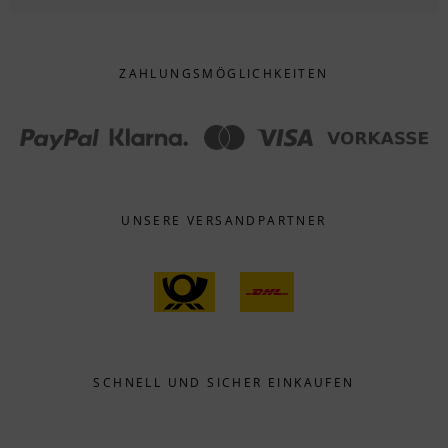
ZAHLUNGS­MÖGLICHKEITEN
UNSERE VERSANDPARTNER
SCHNELL UND SICHER EINKAUFEN