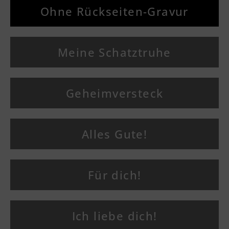
Ohne Rückseiten-Gravur
Meine Schatztruhe
Geheimversteck
Alles Gute!
Für dich!
Ich liebe dich!