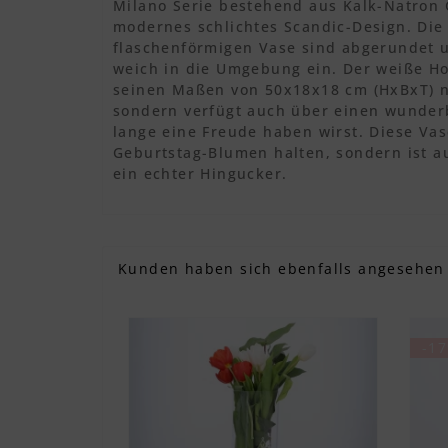
Milano Serie bestehend aus Kalk-Natron 
modernes schlichtes Scandic-Design. Die
flaschenförmigen Vase sind abgerundet 
weich in die Umgebung ein. Der weiße Ho
seinen Maßen von 50x18x18 cm (HxBxT) n
sondern verfügt auch über einen wunder
lange eine Freude haben wirst. Diese Vas
Geburtstag-Blumen halten, sondern ist a
ein echter Hingucker.
Kunden haben sich ebenfalls angesehen
-1