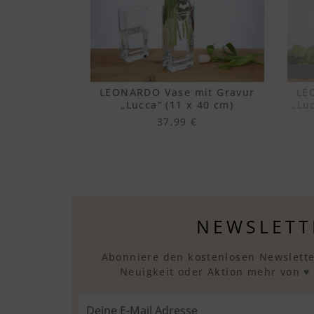
LEONARDO Vase mit Gravur
LE
„Lucca“ (11 x 40 cm)
„Luc
37,99 €
NEWSLETT
Abonniere den kostenlosen Newslette
Neuigkeit oder Aktion mehr von ♥