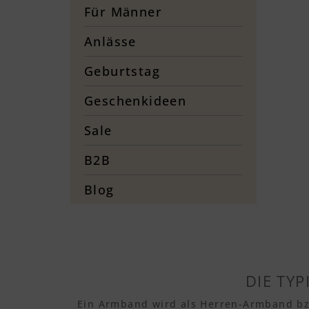
Für Männer
Anlässe
Geburtstag
Geschenkideen
Sale
B2B
Blog
DIE TY
Ein Armband wird als Herren-Armband bz