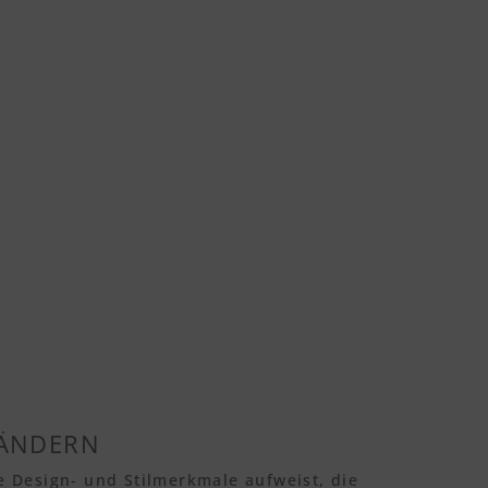
BÄNDERN
Design- und Stilmerkmale aufweist, die