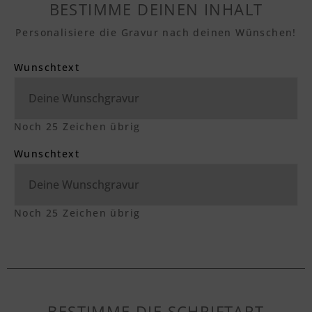
BESTIMME DEINEN INHALT
Personalisiere die Gravur nach deinen Wünschen!
Wunschtext
Noch
25
Zeichen übrig
Wunschtext
Noch
25
Zeichen übrig
BESTIMME DIE SCHRIFTART