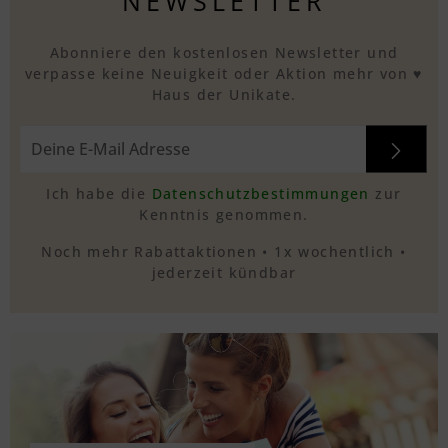
NEWSLETTER
Abonniere den kostenlosen Newsletter und
verpasse keine Neuigkeit oder Aktion mehr von ♥
Haus der Unikate.
Ich habe die
Datenschutzbestimmungen
zur
Kenntnis genommen.
Noch mehr Rabattaktionen • 1x wochentlich •
jederzeit kündbar