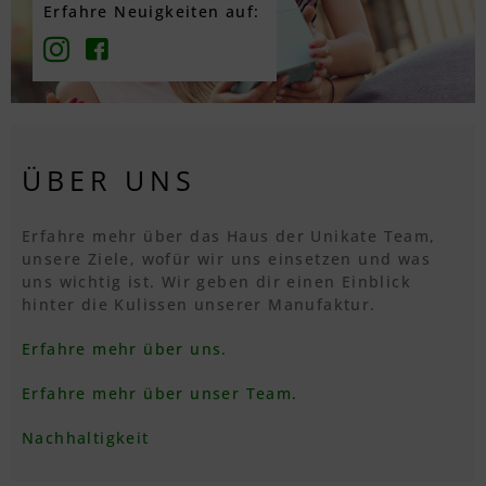
Erfahre Neuigkeiten auf:
ÜBER UNS
Erfahre mehr über das Haus der Unikate Team,
unsere Ziele, wofür wir uns einsetzen und was
uns wichtig ist. Wir geben dir einen Einblick
hinter die Kulissen unserer Manufaktur.
Erfahre mehr über uns.
Erfahre mehr über unser Team.
Nachhaltigkeit