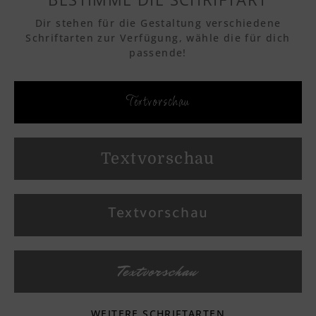
Dir stehen für die Gestaltung verschiedene
Schriftarten zur Verfügung, wähle die für dich
passende!
Textvorschau
Textvorschau
Textvorschau
Textvorschau
WEITERE SCHRIFTARTEN