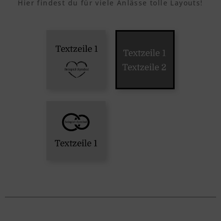
Hier findest du für viele Anlässe tolle Layouts!