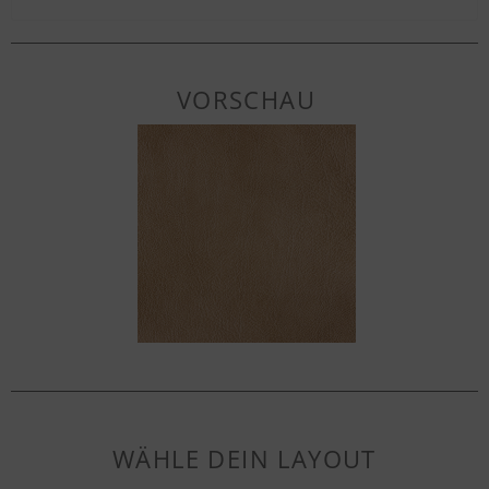
VORSCHAU
WÄHLE DEIN LAYOUT