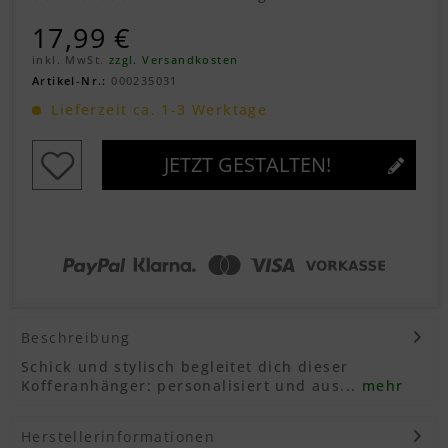
17,99 €
inkl. MwSt.
zzgl. Versandkosten
Artikel-Nr.:
000235031
Lieferzeit ca. 1-3 Werktage
JETZT GESTALTEN!
Beschreibung
Schick und stylisch begleitet dich dieser
Kofferanhänger: personalisiert und aus...
mehr
Herstellerinformationen