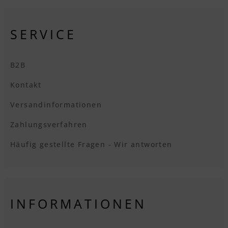
SERVICE
B2B
Kontakt
Versandinformationen
Zahlungsverfahren
Häufig gestellte Fragen - Wir antworten
INFORMATIONEN