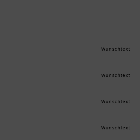
Wunschtext
Wunschtext
Wunschtext
Wunschtext