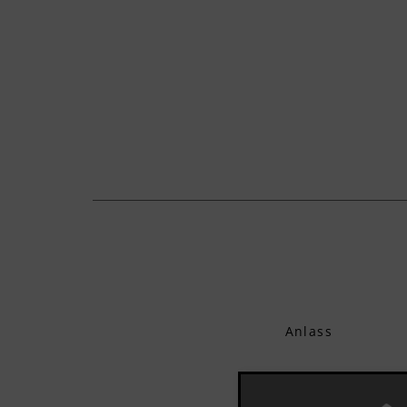
Anlass