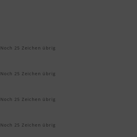
Noch
25
Zeichen übrig
Noch
25
Zeichen übrig
Noch
25
Zeichen übrig
Noch
25
Zeichen übrig