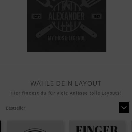
WÄHLE DEIN LAYOUT
Hier findest du für viele Anlässe tolle Layouts!