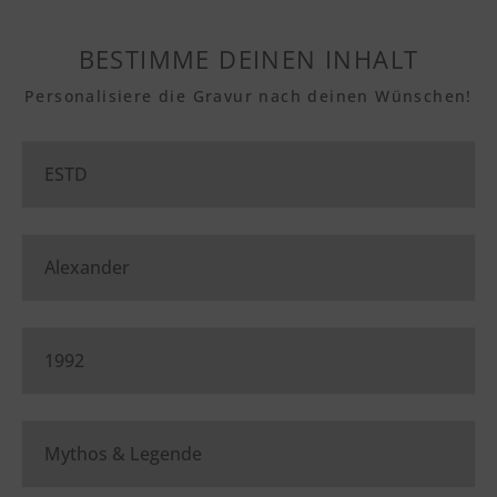
BESTIMME DEINEN INHALT
Personalisiere die Gravur nach deinen Wünschen!