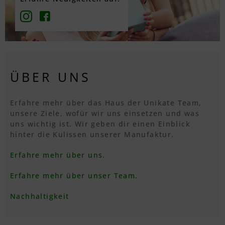
ÜBER UNS
Erfahre mehr über das Haus der Unikate Team,
unsere Ziele, wofür wir uns einsetzen und was
uns wichtig ist. Wir geben dir einen Einblick
hinter die Kulissen unserer Manufaktur.
Erfahre mehr über uns.
Erfahre mehr über unser Team.
Nachhaltigkeit