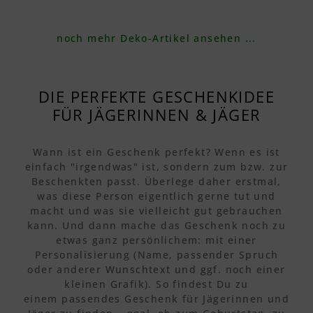
noch mehr Deko-Artikel ansehen ...
DIE PERFEKTE GESCHENKIDEE
FÜR JÄGERINNEN & JÄGER
Wann ist ein Geschenk perfekt? Wenn es ist
einfach "irgendwas" ist, sondern zum bzw. zur
Beschenkten passt. Überlege daher erstmal,
was diese Person eigentlich gerne tut und
macht und was sie vielleicht gut gebrauchen
kann. Und dann mache das Geschenk noch zu
etwas ganz persönlichem: mit einer
Personalisierung (Name, passender Spruch
oder anderer Wunschtext und ggf. noch einer
kleinen Grafik). So findest Du zu
einem passendes Geschenk für Jägerinnen und