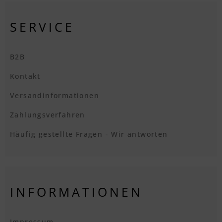
SERVICE
B2B
Kontakt
Versandinformationen
Zahlungsverfahren
Häufig gestellte Fragen - Wir antworten
INFORMATIONEN
Impressum