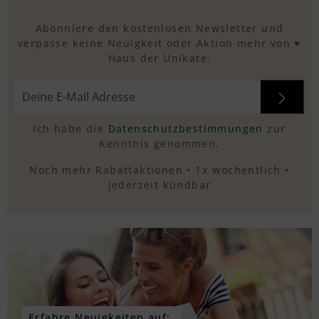
Abonniere den kostenlosen Newsletter und
verpasse keine Neuigkeit oder Aktion mehr von ♥
Haus der Unikate.
Ich habe die
Datenschutzbestimmungen
zur
Kenntnis genommen.
Noch mehr Rabattaktionen • 1x wochentlich •
jederzeit kündbar
Erfahre Neuigkeiten auf: