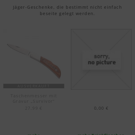
Jäger-Geschenke, die bestimmt nicht einfach
beseite gelegt werden.
AUSVERKAUFT
Taschenmesser mit
Gravur „Survivor“
27,99 €
0,00 €