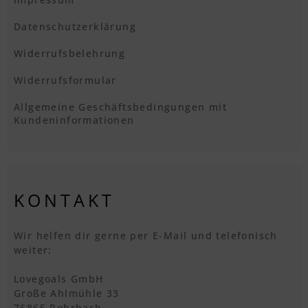
Datenschutzerklärung
Widerrufsbelehrung
Widerrufsformular
Allgemeine Geschäftsbedingungen mit
Kundeninformationen
KONTAKT
Wir helfen dir gerne per E-Mail und telefonisch
weiter:
Lovegoals GmbH
Große Ahlmühle 33
76865 Rohrbach