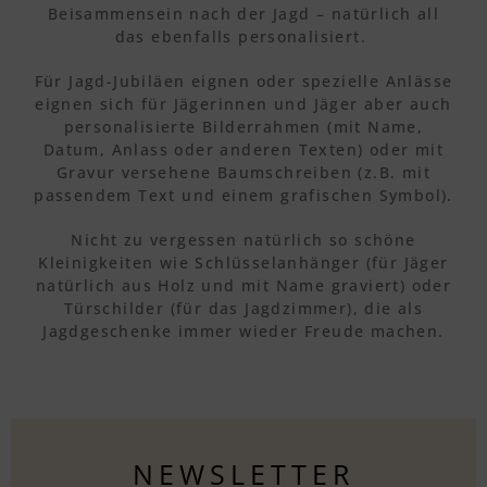
Beisammensein nach der Jagd – natürlich all
das ebenfalls personalisiert.
Für Jagd-Jubiläen eignen oder spezielle Anlässe
eignen sich für Jägerinnen und Jäger aber auch
personalisierte Bilderrahmen (mit Name,
Datum, Anlass oder anderen Texten) oder mit
Gravur versehene Baumschreiben (z.B. mit
passendem Text und einem grafischen Symbol).
Nicht zu vergessen natürlich so schöne
Kleinigkeiten wie Schlüsselanhänger (für Jäger
natürlich aus Holz und mit Name graviert) oder
Türschilder (für das Jagdzimmer), die als
Jagdgeschenke immer wieder Freude machen.
NEWSLETTER