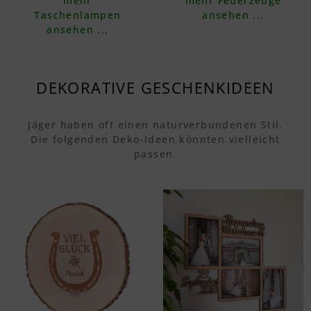
mehr
mehr Feuerzeuge
Taschenlampen
ansehen ...
ansehen ...
DEKORATIVE GESCHENKIDEEN
Jäger haben oft einen naturverbundenen Stil.
Die folgenden Deko-Ideen könnten vielleicht
passen.